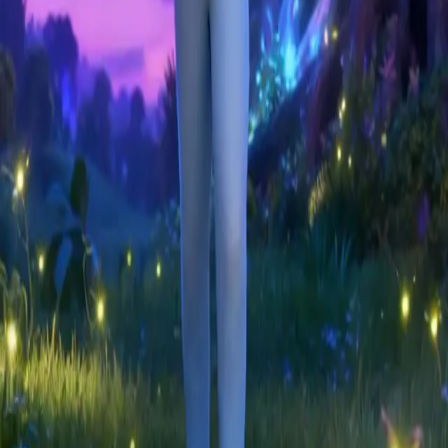
Ya seas creador de TikTok, fan de YouTube Shorts o
productor de Instagram Reels, nuestro creador de
videos con IA te ayuda a producir contenido de wish
que conecta con tu audiencia. Únete a miles de
creadores que usan revid.ai para escalar su producción
de contenido.
Ideas de videos de Wish para empezar
•
Temas tendencia de wish que conectan con tu
audiencia
•
Explicaciones educativas de wish con voz en off
de IA
•
Shorts entretenidos de wish para redes sociales
•
Contenido de wish basado en historias que
engancha a los espectadores
Empieza a crear videos de Wish gratis
No se requiere tarjeta de crédito
•
3 videos gratis