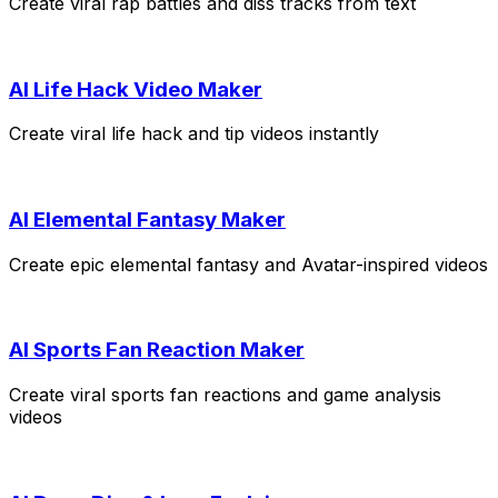
Create viral rap battles and diss tracks from text
AI Life Hack Video Maker
Create viral life hack and tip videos instantly
AI Elemental Fantasy Maker
Create epic elemental fantasy and Avatar-inspired videos
AI Sports Fan Reaction Maker
Create viral sports fan reactions and game analysis
videos