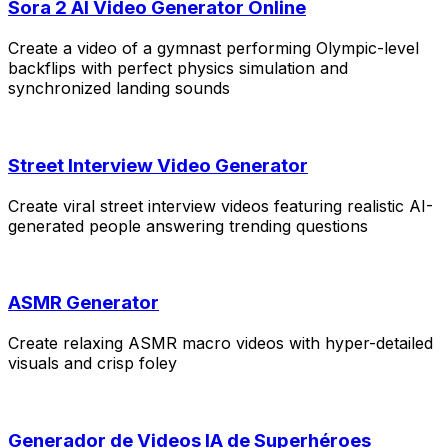
Sora 2 AI Video Generator Online
Create a video of a gymnast performing Olympic-level
backflips with perfect physics simulation and
synchronized landing sounds
Street Interview Video Generator
Create viral street interview videos featuring realistic AI-
generated people answering trending questions
ASMR Generator
Create relaxing ASMR macro videos with hyper-detailed
visuals and crisp foley
Generador de Videos IA de Superhéroes