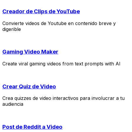
Creador de Clips de YouTube
Convierte videos de Youtube en contenido breve y
digerible
Gaming Video Maker
Create viral gaming videos from text prompts with AI
Crear Quiz de Video
Crea quizzes de video interactivos para involucrar a tu
audiencia
Post de Reddit a Video