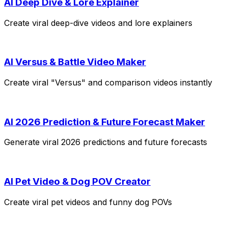
AI Deep Dive & Lore Explainer
Create viral deep-dive videos and lore explainers
AI Versus & Battle Video Maker
Create viral "Versus" and comparison videos instantly
AI 2026 Prediction & Future Forecast Maker
Generate viral 2026 predictions and future forecasts
AI Pet Video & Dog POV Creator
Create viral pet videos and funny dog POVs