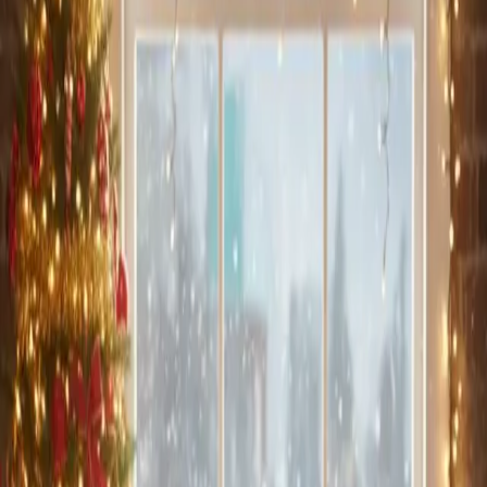
153 vistas
Free Fire Funny Moments Compilation
3
86 vistas
Cinematic Werewolf Transformation in Comics
2
116 vistas
"Struggles of Small Roblox Creators"
2
38 vistas