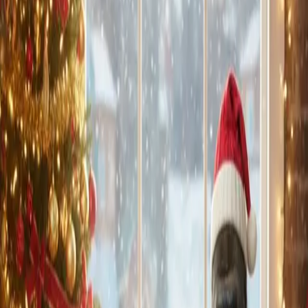
Slow Motion Highlight
2
12 vistas
Free Fire: The Desert Eagle Clutch
3
24 vistas
Nicholas’ Rainbow Doomsday Prep
2
244 vistas
Surreal Moments