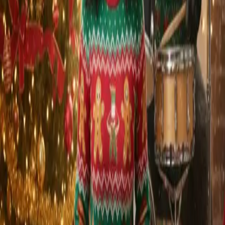
Fueling the Fire
1
9 vistas
Lauren Birthday Video Final
1
16 vistas
Here We Are, the Future
1
40 vistas