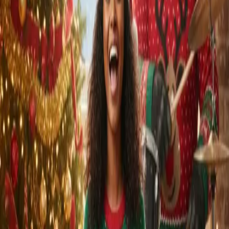
1
52 vistas
Engele op jou dak
1
15 vistas
Eternal Bloom
1
240 vistas
Reciprocity in Love_
1
13 vistas