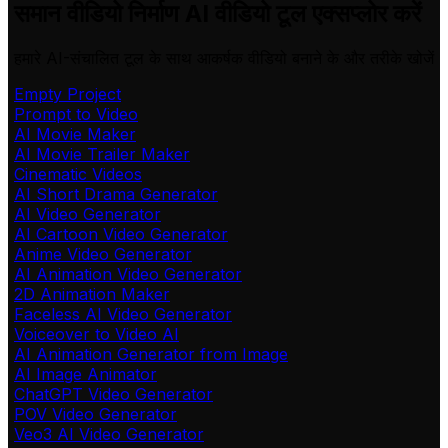
समान वीडियो निर्माण AI वीडियो टूल एक्सप्लोर करें
हमारे AI-संचालित टूल के साथ आकर्षक वीडियो बनाने के और तरीके खोजें
Empty Project
Prompt to Video
AI Movie Maker
AI Movie Trailer Maker
Cinematic Videos
AI Short Drama Generator
AI Video Generator
AI Cartoon Video Generator
Anime Video Generator
AI Animation Video Generator
2D Animation Maker
Faceless AI Video Generator
Voiceover to Video AI
AI Animation Generator from Image
AI Image Animator
ChatGPT Video Generator
POV Video Generator
Veo3 AI Video Generator