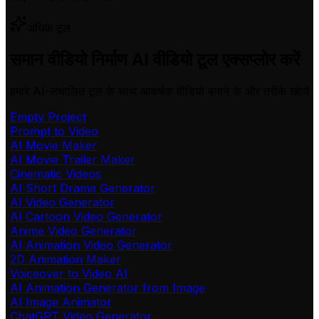
अधिक टूल
समान वीडियो निर्माण AI वीडियो टूल एक्सप्लोर करें
हमारे AI-संचालित टूल के साथ आकर्षक वीडियो बनाने के और तरीके खोजें
Empty Project
Prompt to Video
AI Movie Maker
AI Movie Trailer Maker
Cinematic Videos
AI Short Drama Generator
AI Video Generator
AI Cartoon Video Generator
Anime Video Generator
AI Animation Video Generator
2D Animation Maker
Voiceover to Video AI
AI Animation Generator from Image
AI Image Animator
ChatGPT Video Generator