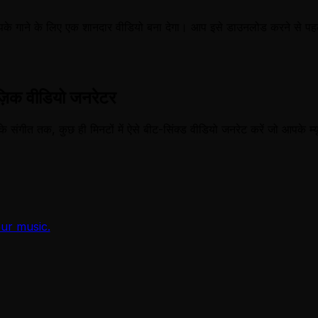
के गाने के लिए एक शानदार वीडियो बना देगा। आप इसे डाउनलोड करने से पहल
ूज़िक वीडियो जनरेटर
 संगीत तक, कुछ ही मिनटों में ऐसे बीट-सिंक्ड वीडियो जनरेट करें जो आपके म्यू
ur music.