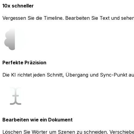
10x schneller
Vergessen Sie die Timeline. Bearbeiten Sie Text und sehen 
Perfekte Präzision
Die KI richtet jeden Schnitt, Übergang und Sync-Punkt au
Bearbeiten wie ein Dokument
Löschen Sie Wörter um Szenen zu schneiden. Verschiebe