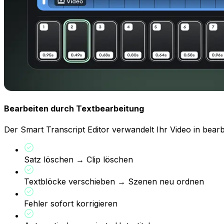
Bearbeiten durch Textbearbeitung
Der Smart Transcript Editor verwandelt Ihr Video in bea
Satz löschen → Clip löschen
Textblöcke verschieben → Szenen neu ordnen
Fehler sofort korrigieren