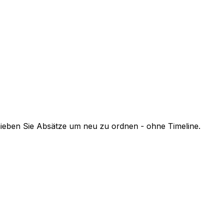
hieben Sie Absätze um neu zu ordnen - ohne Timeline.