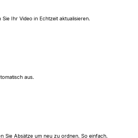
Sie Ihr Video in Echtzeit aktualisieren.
tomatisch aus.
n Sie Absätze um neu zu ordnen. So einfach.