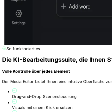
So funktioniert es
Die KI-Bearbeitungssuite, die Ihnen 
Volle Kontrolle über jedes Element
Der Media Editor bietet Ihnen eine intuitive Oberfläche
Drag-and-Drop Szenensteuerung
Visuals mit einem Klick ersetzen