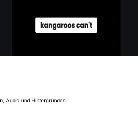
en, Audio und Hintergründen.