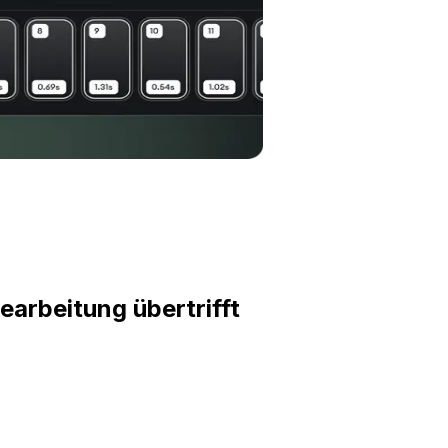
earbeitung übertrifft