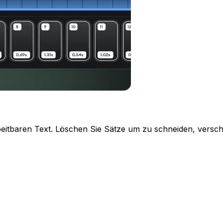
rbeitbaren Text. Löschen Sie Sätze um zu schneiden, versc