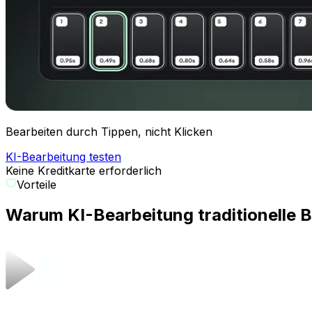
Bearbeiten durch Tippen, nicht Klicken
KI-Bearbeitung testen
Keine Kreditkarte erforderlich
Vorteile
Warum KI-Bearbeitung traditionelle B