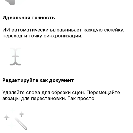
Идеальная точность
ИИ автоматически выравнивает каждую склейку,
переход и точку синхронизации.
Редактируйте как документ
Удаляйте слова для обрезки сцен. Перемещайте
абзацы для перестановки. Так просто.