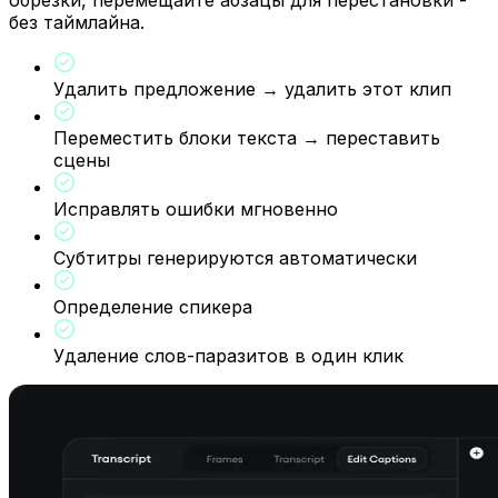
без таймлайна.
Удалить предложение → удалить этот клип
Переместить блоки текста → переставить
сцены
Исправлять ошибки мгновенно
Субтитры генерируются автоматически
Определение спикера
Удаление слов-паразитов в один клик