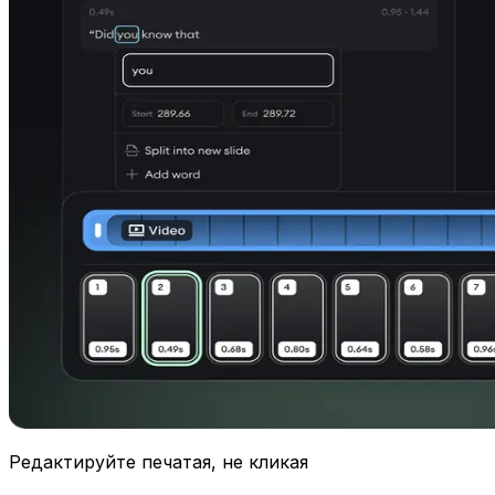
Редактируйте печатая, не кликая