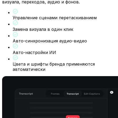
визуала, переходов, аудио и фонов.
Управление сценами перетаскиванием
Замена визуала в один клик
Авто-синхронизация аудио-видео
Авто-настройки ИИ
Цвета и шрифты бренда применяются
автоматически