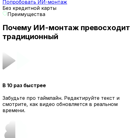
Попробовать ИИ-монтаж
Без кредитной карты
Преимущества
Почему ИИ-монтаж превосходит
традиционный
В 10 раз быстрее
Забудьте про таймлайн. Редактируйте текст и
смотрите, как видео обновляется в реальном
времени.