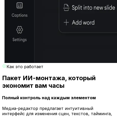
Как это работает
Пакет ИИ-монтажа, который
экономит вам часы
Полный контроль над каждым элементом
Медиа-редактор предлагает интуитивный
интерфейс для изменения сцен, текстов, тайминга,