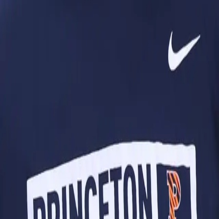
Warum KI für Sports Analysis-Videos nutzen?
Die traditionelle Erstellung von sports analysis-Videos
erfordert Stunden für Aufnahme, Schnitt und
Nachbearbeitung. Mit dem KI-Videogenerator von
revid.ai können Sie professionelle sports analysis-
Inhalte in Minuten statt in Stunden erstellen.
Perfekt für Sports Analysis-Content-Creator
Egal, ob Sie TikTok-Creator, YouTube-Shorts-Fan oder
Instagram-Reels-Produzent sind: Unser KI-Video-Tool
hilft Ihnen, sports analysis-Inhalte zu erstellen, die Ihr
Publikum begeistern. Schließen Sie sich Tausenden von
Creatorn an, die mit revid.ai ihre Content-Produktion
skalieren.
Sports Analysis-Videoideen für den Einstieg
•
Trendthemen aus dem Bereich sports analysis, die
bei Ihrem Publikum ankommen