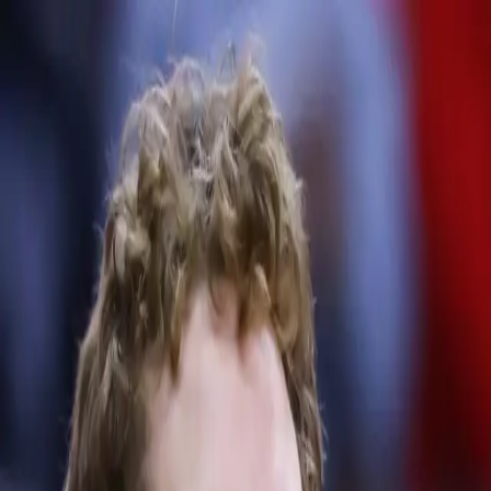
Showcase
Funktionen
KI-Video-Tools
Musikvideo-Erstellung
Startseite
AI Video Categories
Sports Analysis
Login
10+ Videos erstellt
Sports Analysis
KI-Videos
Erstellen Sie atemberaubende sports analysis-Videos in
Minuten mit KI. Durchsuchen Sie die folgenden Beispiele
zur Inspiration und erstellen Sie dann Ihre eigenen
viralen Inhalte.
Ihr Sports Analysis-Video erstellen