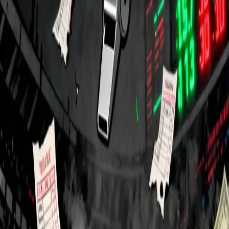
12 Aufrufe
Stop Betting on Vibes
7 Aufrufe
Smart Betting AI Edge
7 Aufrufe
Parlays, Flags, and Missed Calls (duplicated)
6 Aufrufe
New Year Smarter Bets