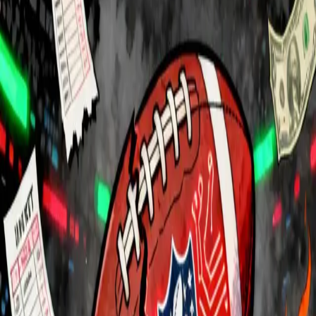
6 Aufrufe
Rigged Calls and Broken Parlays
6 Aufrufe
Verwandte Kategorien
Nfl
Nba
Betting Strategy
Data Analysis
Hockey
Gambling
Trading
Sports Analysis
Betting Tips
Game Analysis
Strategy
Referee