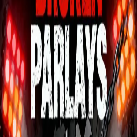
How AI Finds MLB Betting Edges Humans Miss -
Bet Smarter
10 Aufrufe
NHL Playoff Unders Edge
8 Aufrufe
Bet Value, Not Winners
7 Aufrufe
How to Use Game Flow to Trade MLB Prediction
Markets