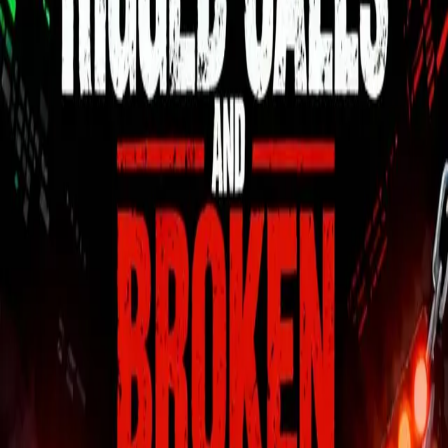
Beliebte Sports Betting-Videos
Nach Upvotes sortiert
AI Sports Betting Insights
7 Aufrufe
Why AI Is More Reliable Than Gut Feel in MLB
Betting
30 Aufrufe
7 Ways AI Finds MLB Betting Edges Most
Bettors Miss
12 Aufrufe