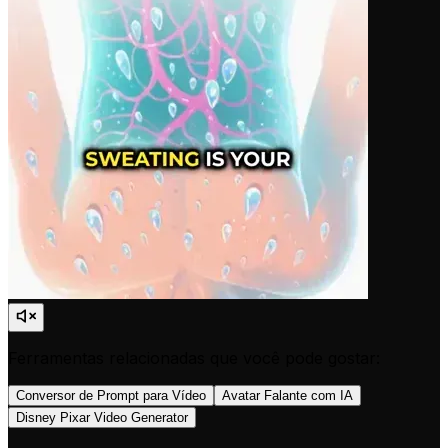
Ferramentas relacionadas que você pode gostar:
Conversor de Prompt para Vídeo
Avatar Falante com IA
Disney Pixar Video Generator