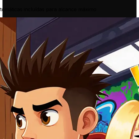
tomáticas incluídas para alcance máximo