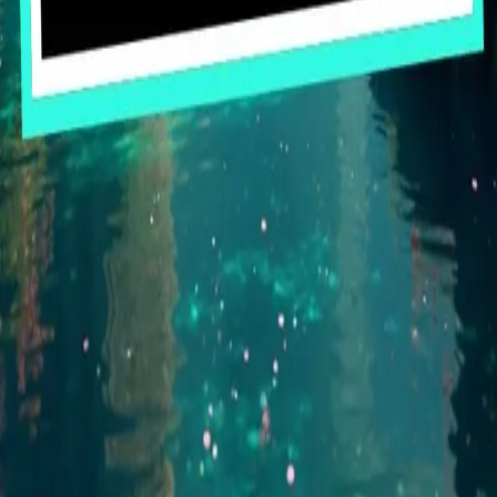
Crear videos ahora
No se requiere tarjeta de crédito
Empresa
Precios
Blog
API
Revid MCP for AI Agents
Revid
CLI
Conviértete en Afiliado
Habilidades para
agentes
About Us
Revid Reviews
Generadores Gratuitos
Generador de Guiones TikTok
Generador de Guiones
Youtube Shorts
Generador de Guiones IA
Generador de
Guiones de Video
Generador de Subtítulos
Instagram
Generador de Subtítulos TikTok
Generador de
Descripciones Youtube
Generador de Títulos
Youtube
Generadores de Imágenes y Videos
Tendencias y Análisis de TikTok
TikTok Hooks Library
Viral TikTok Songs
TikTok Trends