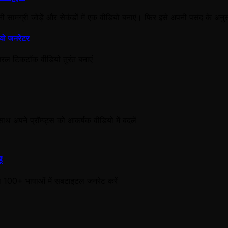
नी सामग्री जोड़ें और सेकंडों में एक वीडियो बनाएं। फिर इसे अपनी पसंद के अनु
यो जनरेटर
 वायरल टिकटॉक वीडियो तुरंत बनाएं
थ अपने प्रॉम्प्ट्स को आकर्षक वीडियो में बदलें
ें
 100+ भाषाओं में सबटाइटल जनरेट करें