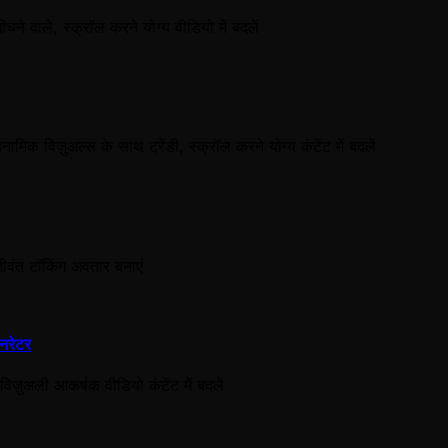
चने वाले, स्क्रॉल करने योग्य वीडियो में बदलें
ामिक विज़ुअल्स के साथ ट्रेंडी, स्क्रॉल करने योग्य कंटेंट में बदलें
ं जीवंत टॉकिंग अवतार बनाएं
नरेटर
िज़ुअली आकर्षक वीडियो कंटेंट में बदलें