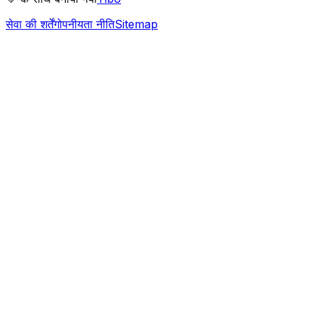
सेवा की शर्तें
गोपनीयता नीति
Sitemap