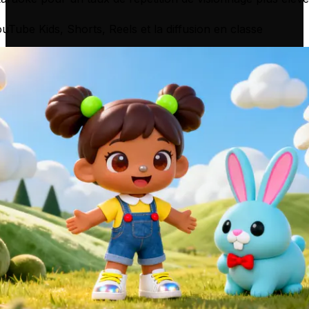
uTube Kids, Shorts, Reels et la diffusion en classe