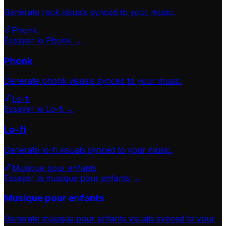
Generate
rock
visuals synced to your music.
Phonk
Essayer le Phonk →
Phonk
Generate
phonk
visuals synced to your music.
Lo-fi
Essayer le Lo-fi →
Lo-fi
Generate
lo-fi
visuals synced to your music.
Musique pour enfants
Essayer la musique pour enfants →
Musique pour enfants
Generate
musique pour enfants
visuals synced to your