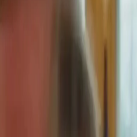
Brainrot Music Video Battle Royale
15 vistas
Ready for the Full Hit
36 vistas
We're Animals!
29 vistas
The Collector of Stories
27 vistas