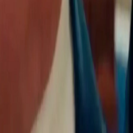
Cómo Crear Videos IA Viral Videos
1
Escribe tu idea
Escribe tu concepto de video viral videos o pega un
guion. Nuestra IA entiende el contexto.
2
La IA crea el video
revid.ai genera automáticamente visuales, voz en off,
subtítulos y música.
3
Publica y hazte viral
Descarga y publica en TikTok, Instagram, YouTube
Shorts o cualquier plataforma.