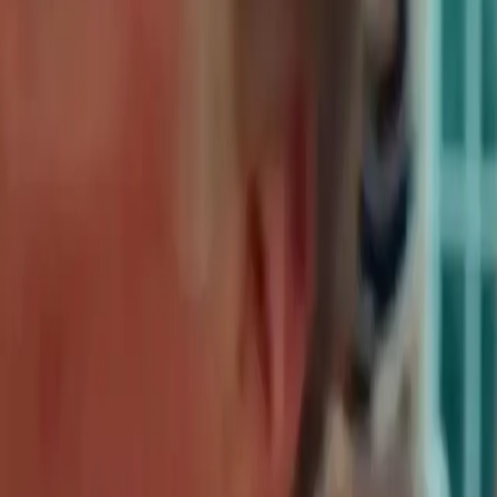
53 vistas
Breakthroughs in Social Media Engagement
40 vistas
Vibra Positiva y Verdadera
36 vistas
Parfois, il faut s'abonner
27 vistas
Wikipedia: Measuring Historical Importance