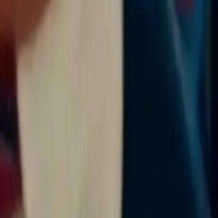
¿Por qué usar IA para videos de Viral Videos?
Crear videos de viral videos de forma tradicional
requiere horas de grabación, edición y posproducción.
Con el generador de video con IA de revid.ai, puedes
crear contenido de viral videos con calidad profesional
en minutos, no en horas.
Perfecto para creadores de contenido de Viral
Videos
Ya seas creador de TikTok, fan de YouTube Shorts o
productor de Instagram Reels, nuestro creador de
videos con IA te ayuda a producir contenido de viral
videos que conecta con tu audiencia. Únete a miles de
creadores que usan revid.ai para escalar su producción
de contenido.
Ideas de videos de Viral Videos para empezar
•
Temas tendencia de viral videos que conectan con