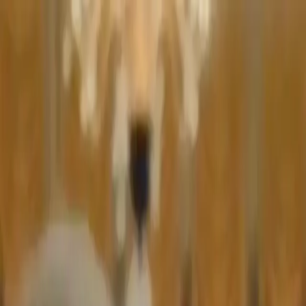
Galería
Funciones
Herramientas de Video IA
Creación de Videos Musicales
Inicio
AI Video Categories
Viral Videos
Entrar
458+ videos creados
Videos IA
Viral Videos
Crea impresionantes videos viral videos con IA en
minutos. Explora ejemplos a continuación para
inspirarte, luego haz tu propio contenido viral.
Crea Tu Video Viral Videos
Videos Viral Videos Populares