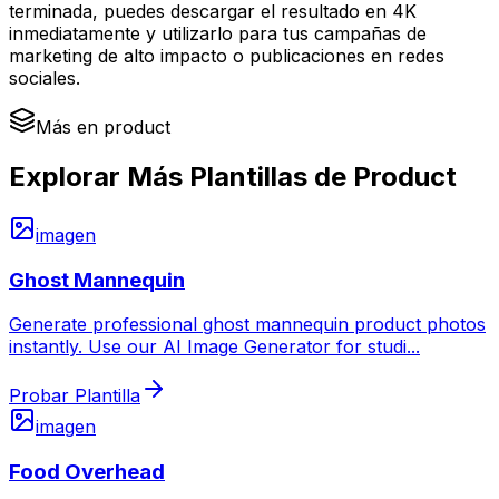
terminada, puedes descargar el resultado en 4K
inmediatamente y utilizarlo para tus campañas de
marketing de alto impacto o publicaciones en redes
sociales.
Más en product
Explorar Más Plantillas de Product
imagen
Ghost Mannequin
Generate professional ghost mannequin product photos
instantly. Use our AI Image Generator for studi
...
Probar Plantilla
imagen
Food Overhead