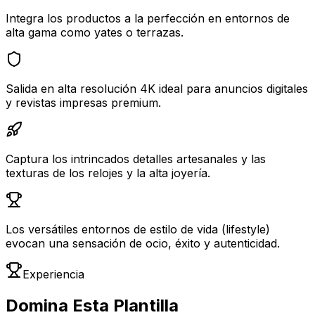
Integra los productos a la perfección en entornos de
alta gama como yates o terrazas.
Salida en alta resolución 4K ideal para anuncios digitales
y revistas impresas premium.
Captura los intrincados detalles artesanales y las
texturas de los relojes y la alta joyería.
Los versátiles entornos de estilo de vida (lifestyle)
evocan una sensación de ocio, éxito y autenticidad.
Experiencia
Domina Esta Plantilla