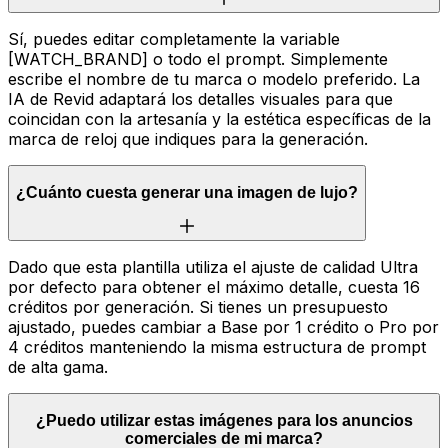
Sí, puedes editar completamente la variable
[WATCH_BRAND] o todo el prompt. Simplemente
escribe el nombre de tu marca o modelo preferido. La
IA de Revid adaptará los detalles visuales para que
coincidan con la artesanía y la estética específicas de la
marca de reloj que indiques para la generación.
¿Cuánto cuesta generar una imagen de lujo?
Dado que esta plantilla utiliza el ajuste de calidad Ultra
por defecto para obtener el máximo detalle, cuesta 16
créditos por generación. Si tienes un presupuesto
ajustado, puedes cambiar a Base por 1 crédito o Pro por
4 créditos manteniendo la misma estructura de prompt
de alta gama.
¿Puedo utilizar estas imágenes para los anuncios
comerciales de mi marca?