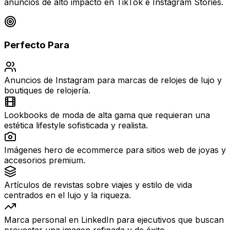
anuncios de alto impacto en TikTok e Instagram Stories.
Perfecto Para
Anuncios de Instagram para marcas de relojes de lujo y
boutiques de relojería.
Lookbooks de moda de alta gama que requieran una
estética lifestyle sofisticada y realista.
Imágenes hero de ecommerce para sitios web de joyas y
accesorios premium.
Artículos de revistas sobre viajes y estilo de vida
centrados en el lujo y la riqueza.
Marca personal en LinkedIn para ejecutivos que buscan