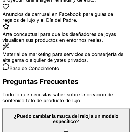
proyectar una imagen refinada y de éxito.
Anuncios de carrusel en Facebook para guías de
regalos de lujo y el Día del Padre.
Arte conceptual para que los diseñadores de joyas
visualicen sus productos en entornos reales.
Material de marketing para servicios de conserjería de
alta gama o alquiler de yates privados.
Base de Conocimiento
Preguntas Frecuentes
Todo lo que necesitas saber sobre la creación de
contenido foto de producto de lujo
¿Puedo cambiar la marca del reloj a un modelo
específico?