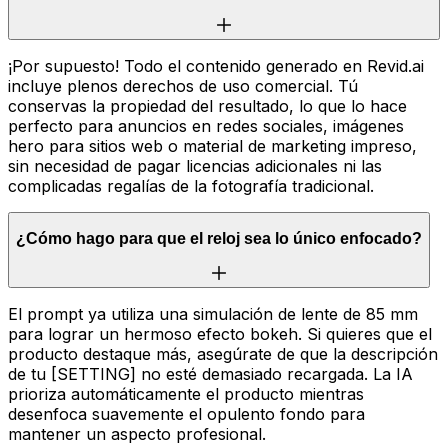
¡Por supuesto! Todo el contenido generado en Revid.ai
incluye plenos derechos de uso comercial. Tú
conservas la propiedad del resultado, lo que lo hace
perfecto para anuncios en redes sociales, imágenes
hero para sitios web o material de marketing impreso,
sin necesidad de pagar licencias adicionales ni las
complicadas regalías de la fotografía tradicional.
¿Cómo hago para que el reloj sea lo único enfocado?
El prompt ya utiliza una simulación de lente de 85 mm
para lograr un hermoso efecto bokeh. Si quieres que el
producto destaque más, asegúrate de que la descripción
de tu [SETTING] no esté demasiado recargada. La IA
prioriza automáticamente el producto mientras
desenfoca suavemente el opulento fondo para
mantener un aspecto profesional.