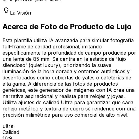
La Visión
Acerca de Foto de Producto de Lujo
Esta plantilla utiliza IA avanzada para simular fotografía
full-frame de calidad profesional, imitando
específicamente la profundidad de campo producida por
una lente de 85 mm. Se centra en la estética de 'lujo
silencioso' (quiet luxury), priorizando la suave
iluminación de la hora dorada y entornos auténticos y
desenfocados como cubiertas de yates o cafeterías de
alta gama. A diferencia de las fotos de productos
genéricas, este generador de imágenes con IA crea una
narrativa aspiracional y realista para relojes y joyas.
Utiliza ajustes de calidad Ultra para garantizar que cada
reflejo metálico y textura de cuero se renderice con una
precisión milimétrica para uso comercial de alto nivel.
ultra
Calidad
16:9