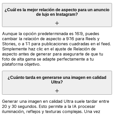
¿Cuál es la mejor relación de aspecto para un anuncio
de lujo en Instagram?
Aunque la opción predeterminada es 16:9, puedes
cambiar la relación de aspecto a 9:16 para Reels y
Stories, o a 1:1 para publicaciones cuadradas en el feed.
Simplemente haz clic en el ajuste de Relación de
aspecto antes de generar para asegurarte de que tu
foto de alta gama se adapte perfectamente a tu
plataforma objetivo.
¿Cuánto tarda en generarse una imagen en calidad
Ultra?
Generar una imagen en calidad Ultra suele tardar entre
20 y 30 segundos. Esto permite a la IA procesar
iluminación, reflejos y texturas complejas. Una vez