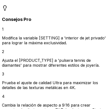
Consejos Pro
1
Modifica la variable [SETTING] a 'interior de jet privado'
para lograr la máxima exclusividad.
2
Ajusta el [PRODUCT_TYPE] a 'pulsera tennis de
diamantes' para mostrar diferentes estilos de joyería.
3
Prueba el ajuste de calidad Ultra para maximizar los
detalles de las texturas metálicas en 4K.
4
Cambia la relación de aspecto a 9:16 para crear