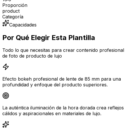
Proporción
product
Categoría
Capacidades
Por Qué Elegir Esta Plantilla
Todo lo que necesitas para crear contenido profesional
de foto de producto de lujo
Efecto bokeh profesional de lente de 85 mm para una
profundidad y enfoque del producto superiores.
La auténtica iluminación de la hora dorada crea reflejos
cálidos y aspiracionales en materiales de lujo.