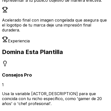
representar a tu público objetivo de manera efectiva.
Acelerado final con imagen congelada que asegura que
el logotipo de tu marca deje una impresión final
duradera.
Experiencia
Domina Esta Plantilla
Consejos Pro
1
Usa la variable [ACTOR_DESCRIPTION] para que
coincida con tu nicho específico, como 'gamer de 20
años' o 'chef profesional'.