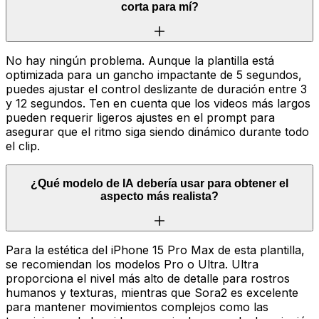
corta para mí?
No hay ningún problema. Aunque la plantilla está
optimizada para un gancho impactante de 5 segundos,
puedes ajustar el control deslizante de duración entre 3
y 12 segundos. Ten en cuenta que los videos más largos
pueden requerir ligeros ajustes en el prompt para
asegurar que el ritmo siga siendo dinámico durante todo
el clip.
¿Qué modelo de IA debería usar para obtener el
aspecto más realista?
Para la estética del iPhone 15 Pro Max de esta plantilla,
se recomiendan los modelos Pro o Ultra. Ultra
proporciona el nivel más alto de detalle para rostros
humanos y texturas, mientras que Sora2 es excelente
para mantener movimientos complejos como las