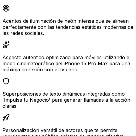
Acentos de iluminación de neón intensa que se alinean
perfectamente con las tendencias estéticas modernas de
las redes sociales.
Aspecto auténtico optimizado para móviles utilizando el
modo cinematográfico del iPhone 15 Pro Max para una
máxima conexión con el usuario.
Superposiciones de texto dinámicas integradas como
'Impulsa tu Negocio' para generar llamadas a la acción
claras.
Personalización versátil de actores que te permite