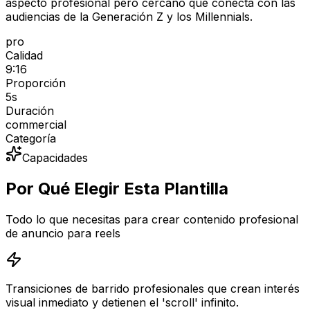
aspecto profesional pero cercano que conecta con las
audiencias de la Generación Z y los Millennials.
pro
Calidad
9:16
Proporción
5
s
Duración
commercial
Categoría
Capacidades
Por Qué Elegir Esta Plantilla
Todo lo que necesitas para crear contenido profesional
de anuncio para reels
Transiciones de barrido profesionales que crean interés
visual inmediato y detienen el 'scroll' infinito.