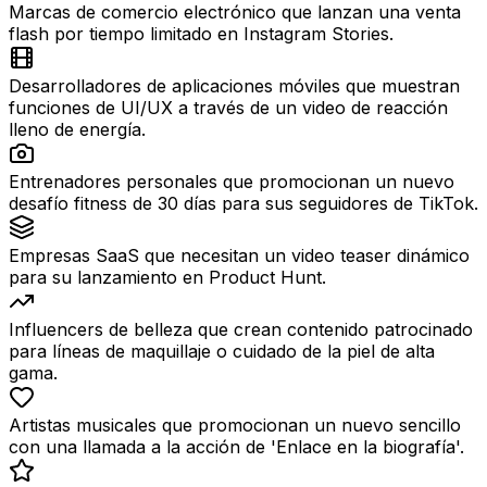
Marcas de comercio electrónico que lanzan una venta
flash por tiempo limitado en Instagram Stories.
Desarrolladores de aplicaciones móviles que muestran
funciones de UI/UX a través de un video de reacción
lleno de energía.
Entrenadores personales que promocionan un nuevo
desafío fitness de 30 días para sus seguidores de TikTok.
Empresas SaaS que necesitan un video teaser dinámico
para su lanzamiento en Product Hunt.
Influencers de belleza que crean contenido patrocinado
para líneas de maquillaje o cuidado de la piel de alta
gama.
Artistas musicales que promocionan un nuevo sencillo
con una llamada a la acción de 'Enlace en la biografía'.