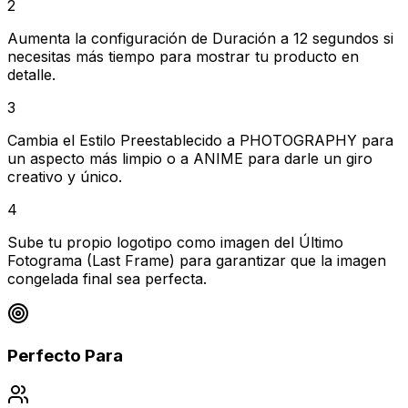
2
Aumenta la configuración de Duración a 12 segundos si
necesitas más tiempo para mostrar tu producto en
detalle.
3
Cambia el Estilo Preestablecido a PHOTOGRAPHY para
un aspecto más limpio o a ANIME para darle un giro
creativo y único.
4
Sube tu propio logotipo como imagen del Último
Fotograma (Last Frame) para garantizar que la imagen
congelada final sea perfecta.
Perfecto Para