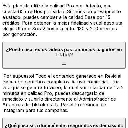
Esta plantilla utiliza la calidad Pro por defecto, que
cuesta 60 créditos por video. Si tienes un presupuesto
ajustado, puedes cambiar a la calidad Base por 15
créditos. Para obtener la mejor fidelidad visual absoluta,
elegir Ultra o Sora2 costará entre 130 y 200 créditos
por generación.
¿Puedo usar estos videos para anuncios pagados en
TikTok?
¡Por supuesto! Todo el contenido generado en Revid.ai
viene con derechos completos de uso comercial. Una
vez que se genera tu video, lo cual suele tardar de 1 a 2
minutos en calidad Pro, puedes descargarlo de
inmediato y subirlo directamente al Administrador de
Anuncios de TikTok o a tu Panel Profesional de
Instagram para tus campañas.
¿Qué pasa si la duración de 5 segundos es demasiado