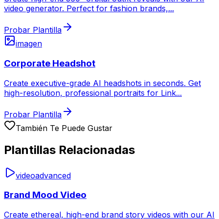
video generator. Perfect for fashion brands,
...
Probar Plantilla
imagen
Corporate Headshot
Create executive-grade AI headshots in seconds. Get
high-resolution, professional portraits for Link
...
Probar Plantilla
También Te Puede Gustar
Plantillas Relacionadas
video
advanced
Brand Mood Video
Create ethereal, high-end brand story videos with our AI