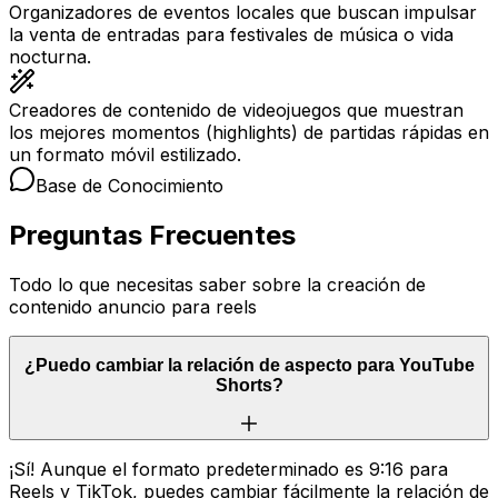
Organizadores de eventos locales que buscan impulsar
la venta de entradas para festivales de música o vida
nocturna.
Creadores de contenido de videojuegos que muestran
los mejores momentos (highlights) de partidas rápidas en
un formato móvil estilizado.
Base de Conocimiento
Preguntas Frecuentes
Todo lo que necesitas saber sobre la creación de
contenido anuncio para reels
¿Puedo cambiar la relación de aspecto para YouTube
Shorts?
¡Sí! Aunque el formato predeterminado es 9:16 para
Reels y TikTok, puedes cambiar fácilmente la relación de