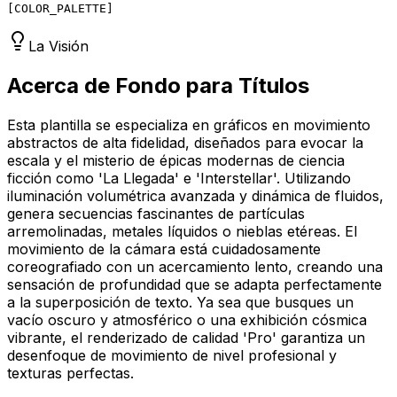
[
COLOR_PALETTE
]
La Visión
Acerca de Fondo para Títulos
Esta plantilla se especializa en gráficos en movimiento
abstractos de alta fidelidad, diseñados para evocar la
escala y el misterio de épicas modernas de ciencia
ficción como 'La Llegada' e 'Interstellar'. Utilizando
iluminación volumétrica avanzada y dinámica de fluidos,
genera secuencias fascinantes de partículas
arremolinadas, metales líquidos o nieblas etéreas. El
movimiento de la cámara está cuidadosamente
coreografiado con un acercamiento lento, creando una
sensación de profundidad que se adapta perfectamente
a la superposición de texto. Ya sea que busques un
vacío oscuro y atmosférico o una exhibición cósmica
vibrante, el renderizado de calidad 'Pro' garantiza un
desenfoque de movimiento de nivel profesional y
texturas perfectas.