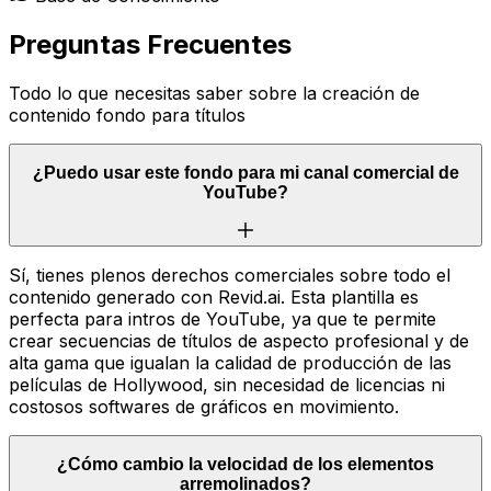
Preguntas Frecuentes
Todo lo que necesitas saber sobre la creación de
contenido fondo para títulos
¿Puedo usar este fondo para mi canal comercial de
YouTube?
Sí, tienes plenos derechos comerciales sobre todo el
contenido generado con Revid.ai. Esta plantilla es
perfecta para intros de YouTube, ya que te permite
crear secuencias de títulos de aspecto profesional y de
alta gama que igualan la calidad de producción de las
películas de Hollywood, sin necesidad de licencias ni
costosos softwares de gráficos en movimiento.
¿Cómo cambio la velocidad de los elementos
arremolinados?