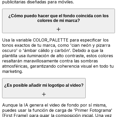
publicitarias diseñadas para móviles.
¿Cómo puedo hacer que el fondo coincida con los
colores de mi marca?
Usa la variable COLOR_PALETTE para especificar los
tonos exactos de tu marca, como 'cian neón y pizarra
oscuro' o 'ámbar cálido y carbón'. Debido a que la
plantilla usa iluminación de alto contraste, estos colores
resaltarán maravillosamente contra las sombras
atmosféricas, garantizando coherencia visual en todo tu
marketing.
¿Es posible añadir mi logotipo al video?
Aunque la IA genera el video de fondo por sí misma,
puedes usar la función de carga de 'Primer Fotograma'
(First Frame) para guiar la composición inicial. Una vez