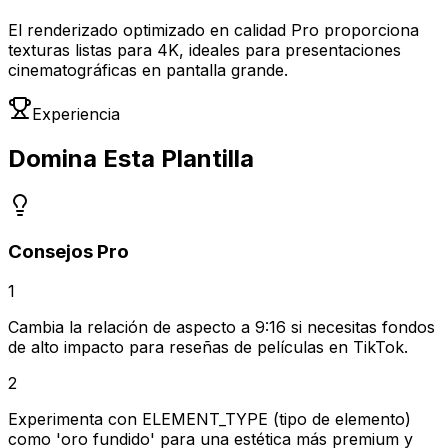
El renderizado optimizado en calidad Pro proporciona
texturas listas para 4K, ideales para presentaciones
cinematográficas en pantalla grande.
Experiencia
Domina Esta Plantilla
Consejos Pro
1
Cambia la relación de aspecto a 9:16 si necesitas fondos
de alto impacto para reseñas de películas en TikTok.
2
Experimenta con ELEMENT_TYPE (tipo de elemento)
como 'oro fundido' para una estética más premium y