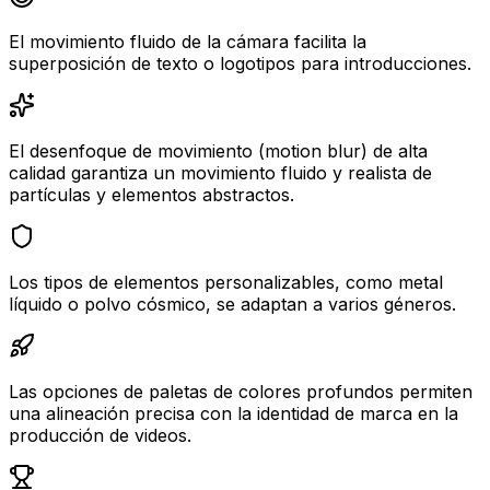
El movimiento fluido de la cámara facilita la
superposición de texto o logotipos para introducciones.
El desenfoque de movimiento (motion blur) de alta
calidad garantiza un movimiento fluido y realista de
partículas y elementos abstractos.
Los tipos de elementos personalizables, como metal
líquido o polvo cósmico, se adaptan a varios géneros.
Las opciones de paletas de colores profundos permiten
una alineación precisa con la identidad de marca en la
producción de videos.