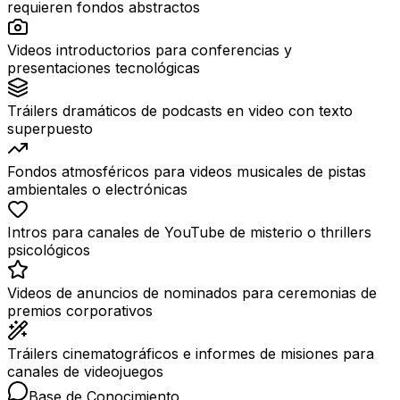
requieren fondos abstractos
Videos introductorios para conferencias y
presentaciones tecnológicas
Tráilers dramáticos de podcasts en video con texto
superpuesto
Fondos atmosféricos para videos musicales de pistas
ambientales o electrónicas
Intros para canales de YouTube de misterio o thrillers
psicológicos
Videos de anuncios de nominados para ceremonias de
premios corporativos
Tráilers cinematográficos e informes de misiones para
canales de videojuegos
Base de Conocimiento