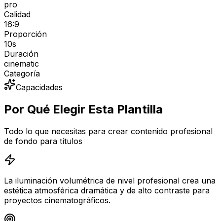
pro
Calidad
16:9
Proporción
10
s
Duración
cinematic
Categoría
Capacidades
Por Qué Elegir Esta Plantilla
Todo lo que necesitas para crear contenido profesional
de fondo para títulos
La iluminación volumétrica de nivel profesional crea una
estética atmosférica dramática y de alto contraste para
proyectos cinematográficos.