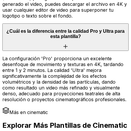
generado el video, puedes descargar el archivo en 4K y
usar cualquier editor de video para superponer tu
logotipo o texto sobre el fondo.
¿Cuál es la diferencia entre la calidad Pro y Ultra para
esta plantilla?
La configuración 'Pro' proporciona un excelente
desenfoque de movimiento y texturas en 4K, tardando
entre 1 y 2 minutos. La calidad 'Ultra' mejora
significativamente la complejidad de los efectos
volumétricos y la densidad de las partículas, dando
como resultado un video más refinado y visualmente
denso, adecuado para proyecciones teatrales de alta
resolución o proyectos cinematográficos profesionales.
Más en cinematic
Explorar Más Plantillas de Cinematic