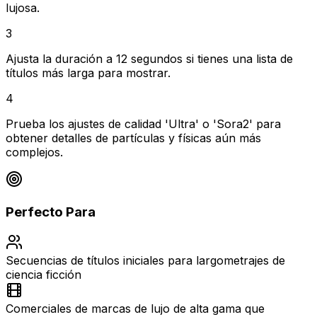
lujosa.
3
Ajusta la duración a 12 segundos si tienes una lista de
títulos más larga para mostrar.
4
Prueba los ajustes de calidad 'Ultra' o 'Sora2' para
obtener detalles de partículas y físicas aún más
complejos.
Perfecto Para
Secuencias de títulos iniciales para largometrajes de
ciencia ficción
Comerciales de marcas de lujo de alta gama que