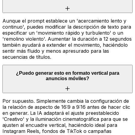
Aunque el prompt establece un 'acercamiento lento y
continuo', puedes modificar la descripción de texto para
especificar un 'movimiento rápido y turbulento' o un
'remolino violento'. Aumentar la duración a 12 segundos
también ayudará a extender el movimiento, haciéndolo
sentir más fluido y menos apresurado para las
secuencias de títulos.
¿Puedo generar esto en formato vertical para
anuncios móviles?
Por supuesto. Simplemente cambia la configuración de
la relación de aspecto de 16:9 a 9:16 antes de hacer clic
en generar. La IA adaptará el ajuste preestablecido
'Creativo' y la iluminación cinematográfica para que se
ajusten al encuadre vertical, haciéndolo ideal para
Instagram Reels, fondos de TikTok o campañas