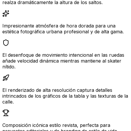
realza dramáticamente la altura de los saltos.
Impresionante atmósfera de hora dorada para una
estética fotográfica urbana profesional y de alta gama.
El desenfoque de movimiento intencional en las ruedas
añade velocidad dinámica mientras mantiene al skater
nítido.
El renderizado de alta resolución captura detalles
intrincados de los gráficos de la tabla y las texturas de la
calle.
Composición icónica estilo revista, perfecta para