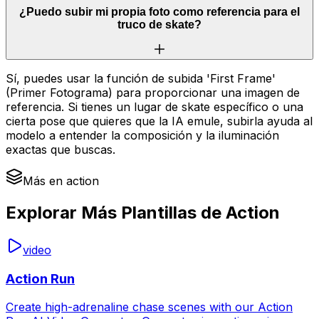
¿Puedo subir mi propia foto como referencia para el
truco de skate?
Sí, puedes usar la función de subida 'First Frame'
(Primer Fotograma) para proporcionar una imagen de
referencia. Si tienes un lugar de skate específico o una
cierta pose que quieres que la IA emule, subirla ayuda al
modelo a entender la composición y la iluminación
exactas que buscas.
Más en action
Explorar Más Plantillas de Action
video
Action Run
Create high-adrenaline chase scenes with our Action