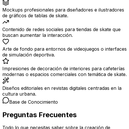
Mockups profesionales para diseñadores e ilustradores
de gráficos de tablas de skate.
Contenido de redes sociales para tiendas de skate que
buscan aumentar la interacción.
Arte de fondo para entornos de videojuegos o interfaces
de simulación deportiva.
Impresiones de decoración de interiores para cafeterías
modernas o espacios comerciales con temática de skate.
Diseños editoriales en revistas digitales centradas en la
cultura urbana.
Base de Conocimiento
Preguntas Frecuentes
Todo lo que necesitas saber sobre la creación de