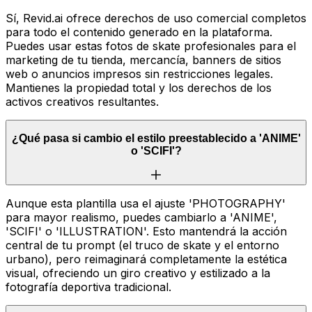
Sí, Revid.ai ofrece derechos de uso comercial completos
para todo el contenido generado en la plataforma.
Puedes usar estas fotos de skate profesionales para el
marketing de tu tienda, mercancía, banners de sitios
web o anuncios impresos sin restricciones legales.
Mantienes la propiedad total y los derechos de los
activos creativos resultantes.
¿Qué pasa si cambio el estilo preestablecido a 'ANIME'
o 'SCIFI'?
Aunque esta plantilla usa el ajuste 'PHOTOGRAPHY'
para mayor realismo, puedes cambiarlo a 'ANIME',
'SCIFI' o 'ILLUSTRATION'. Esto mantendrá la acción
central de tu prompt (el truco de skate y el entorno
urbano), pero reimaginará completamente la estética
visual, ofreciendo un giro creativo y estilizado a la
fotografía deportiva tradicional.