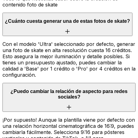
contenido foto de skate
¿Cuánto cuesta generar una de estas fotos de skate?
Con el modelo 'Ultra' seleccionado por defecto, generar
una foto de skate en alta resolución cuesta 16 créditos.
Esto asegura la mejor iluminación y detalle posibles. Si
tienes un presupuesto ajustado, puedes cambiar la
calidad a 'Base' por 1 crédito o 'Pro' por 4 créditos en la
configuración.
¿Puedo cambiar la relación de aspecto para redes
sociales?
¡Por supuesto! Aunque la plantilla viene por defecto con
una relación horizontal cinematográfica de 16:9, puedes
cambiarla fácilmente. Selecciona 9:16 para pósteres