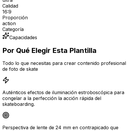
Calidad
16:9
Proporción
action
Categoría
Capacidades
Por Qué Elegir Esta Plantilla
Todo lo que necesitas para crear contenido profesional
de foto de skate
Auténticos efectos de iluminación estroboscópica para
congelar a la perfección la acción rápida del
skateboarding.
Perspectiva de lente de 24 mm en contrapicado que