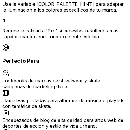
Usa la variable [COLOR_PALETTE_HINT] para adaptar
la iluminación a los colores específicos de tu marca.
4
Reduce la calidad a 'Pro' si necesitas resultados más
rápidos manteniendo una excelente estética.
Perfecto Para
Lookbooks de marcas de streetwear y skate o
campañas de marketing digital.
Llamativas portadas para álbumes de música o playlists
con temática de skate.
Encabezados de blog de alta calidad para sitios web de
deportes de acción y estilo de vida urbano.