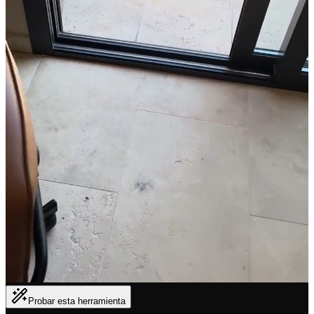
Probar esta herramienta