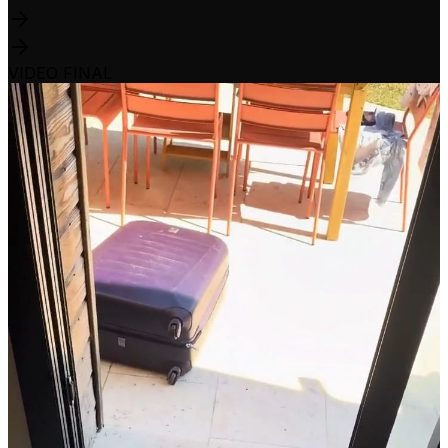
VIDEO FINAL