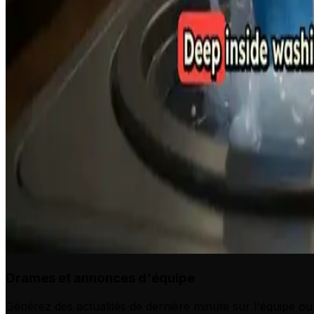
Drames et annonces d'équipe
Générez des actualités de dernière minute sur l'équipe ou