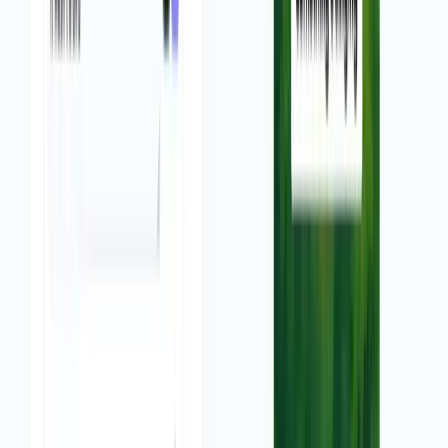
वीडियो में बदल देता है