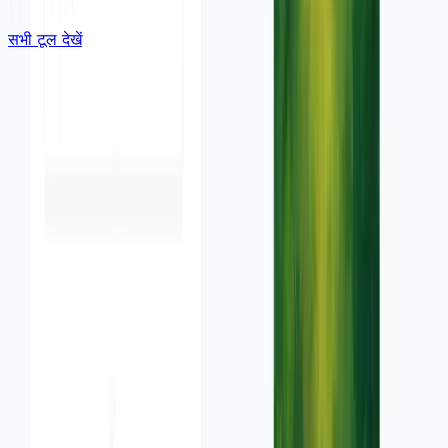
सभी टूल देखें
सरल चरण
 परेशानी के उन्हें अपने वीडियो के लिए अनुकूलित करने में मदद करता है।