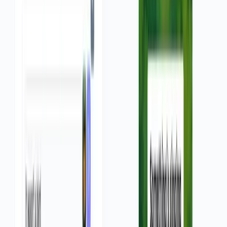
ने के लिए उन्हीं कोड का उपयोग करता है。