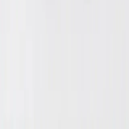
ídeos em todas as suas redes.