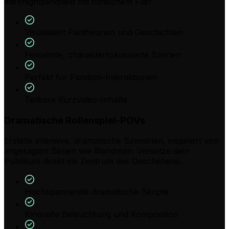
#arknightsendfield mit filmischem Flair.
Visualisiert Fantheorien und Geschichten
Fesselnde, charakterfokussierte Szenen
Perfekt für Fandom-Interaktionen
Teilbare Kurzvideo-Inhalte
Dramatische Rollenspiel-POVs
Erstelle intensive, dramatische Szenarien, inspiriert von
angesagten Serien wie #landman. Versetze dein
Publikum direkt ins Zentrum des Geschehens.
Hochspannende dramatische Skripte
Kinoreife Beleuchtung und Komposition