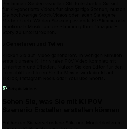
Bestimmen Sie den visuellen Stil. Entscheiden Sie sich
für KI-generierte Videos für einzigartige Szenen, nutzen
Sie hochwertige Stock-Videos oder laden Sie eigene
Medien hoch. Wählen Sie eine passende KI-Stimme oder
emotionale Musik, um die Stimmung Ihrer 'Imagine'-
Story zu unterstreichen.
Generieren und Teilen
3
Klicken Sie auf 'Video generieren'. In wenigen Minuten
erstellt unsere KI Ihr virales POV-Video komplett mit
Untertiteln und Effekten. Nutzen Sie den Editor für den
Feinschliff und teilen Sie Ihr Meisterwerk direkt auf
TikTok, Instagram Reels oder YouTube Shorts.
Beispielvideos
Sehen Sie, was Sie mit KI POV
Szenario Ersteller erstellen können
Entdecken Sie verschiedene Stile und Möglichkeiten mit
unserem KI POV Szenario Ersteller