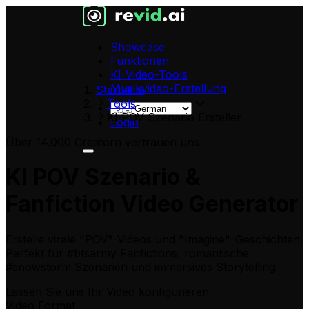
Showcase
Funktionen
KI-Video-Tools
Musikvideo-Erstellung
Startseite
Tools
KI POV Szenario Ersteller
Login
Über 14.000 Creatorn vertrauen uns
KI POV Szenario &
Fanfiction Video Generator
Erstelle virale "POV"-Videos und "Imagine"-Geschichten.
Perfekt für #btsarmy Fanfictions, romantische
#snowstorm Szenarien und immersives Storytelling.
Lassen Sie uns Ihr Video konfigurieren
Video Format