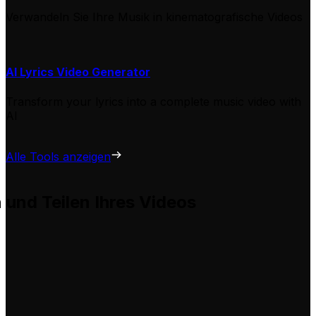
Verwandeln Sie Ihre Musik in kinematografische Videos
AI Lyrics Video Generator
Transform your lyrics into a complete music video with
AI
Alle Tools anzeigen
n und Teilen Ihres Videos