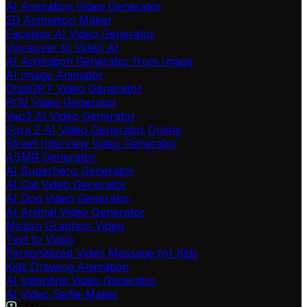
AI Animation Video Generator
2D Animation Maker
Faceless AI Video Generator
Voiceover to Video AI
AI Animation Generator from Image
AI Image Animator
ChatGPT Video Generator
POV Video Generator
Veo3 AI Video Generator
Sora 2 AI Video Generator Online
Street Interview Video Generator
ASMR Generator
AI Superhero Generator
AI Cat Video Generator
AI Dog Video Generator
AI Animal Video Generator
Motion Graphics Video
Text to Video
Personalized Video Message for Kids
Kids Drawing Animation
AI Valentine Video Generator
AI Video Selfie Maker