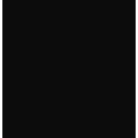
lichen
deos in all Ihren Netzwerken teilen.