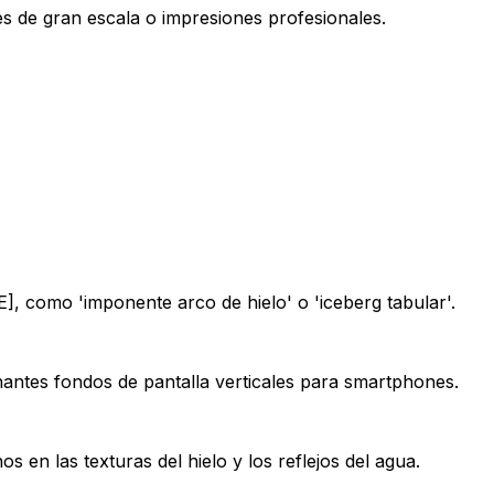
les de gran escala o impresiones profesionales.
, como 'imponente arco de hielo' o 'iceberg tabular'.
nantes fondos de pantalla verticales para smartphones.
os en las texturas del hielo y los reflejos del agua.