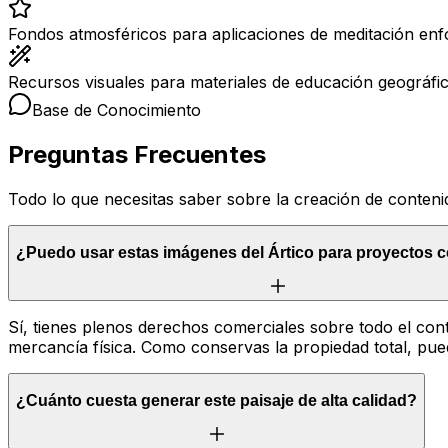
Fondos atmosféricos para aplicaciones de meditación enfo
Recursos visuales para materiales de educación geográfica
Base de Conocimiento
Preguntas Frecuentes
Todo lo que necesitas saber sobre la creación de contenid
¿Puedo usar estas imágenes del Ártico para proyectos 
Sí, tienes plenos derechos comerciales sobre todo el conte
mercancía física. Como conservas la propiedad total, pued
¿Cuánto cuesta generar este paisaje de alta calidad?