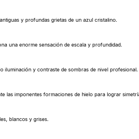
antiguas y profundas grietas de un azul cristalino.
ona una enorme sensación de escala y profundidad.
do iluminación y contraste de sombras de nivel profesional.
te las imponentes formaciones de hielo para lograr simetrí
es, blancos y grises.