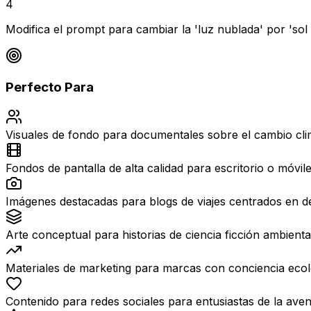
4
Modifica el prompt para cambiar la 'luz nublada' por 'so
Perfecto Para
Visuales de fondo para documentales sobre el cambio cli
Fondos de pantalla de alta calidad para escritorio o móvile
Imágenes destacadas para blogs de viajes centrados en de
Arte conceptual para historias de ciencia ficción ambient
Materiales de marketing para marcas con conciencia ecoló
Contenido para redes sociales para entusiastas de la aventu