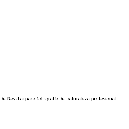
de Revid.ai para fotografía de naturaleza profesional.