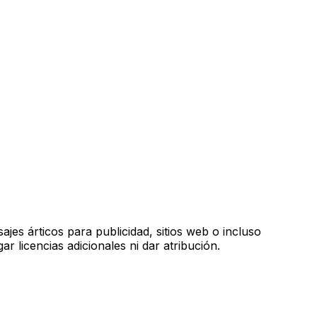
ajes árticos para publicidad, sitios web o incluso
 licencias adicionales ni dar atribución.