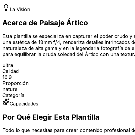
La Visión
Acerca de Paisaje Ártico
Esta plantilla se especializa en capturar el poder crudo 
una estética de 18mm f/4, renderiza detalles intrincados d
naturaleza de alta gama y en la legendaria fotografía de
para equilibrar la cruda soledad del Ártico con una textura
ultra
Calidad
16:9
Proporción
nature
Categoría
Capacidades
Por Qué Elegir Esta Plantilla
Todo lo que necesitas para crear contenido profesional de