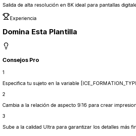
Salida de alta resolución en 8K ideal para pantallas digita
Experiencia
Domina Esta Plantilla
Consejos Pro
1
Especifica tu sujeto en la variable [ICE_FORMATION_TYPE]
2
Cambia a la relación de aspecto 9:16 para crear impresio
3
Sube a la calidad Ultra para garantizar los detalles más fin