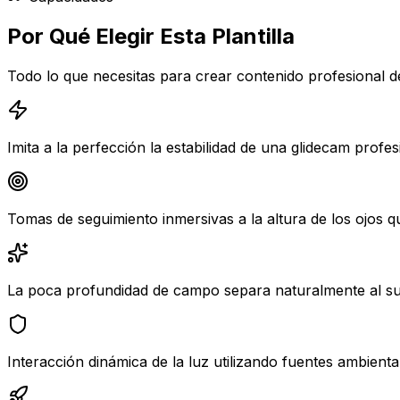
Por Qué Elegir Esta Plantilla
Todo lo que necesitas para crear contenido profesional 
Imita a la perfección la estabilidad de una glidecam prof
Tomas de seguimiento inmersivas a la altura de los ojos
La poca profundidad de campo separa naturalmente al su
Interacción dinámica de la luz utilizando fuentes ambiental