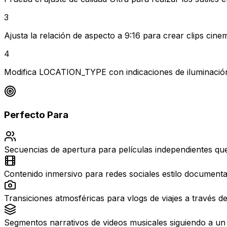
3
Ajusta la relación de aspecto a 9:16 para crear clips cine
4
Modifica LOCATION_TYPE con indicaciones de iluminación 
Perfecto Para
Secuencias de apertura para películas independientes que
Contenido inmersivo para redes sociales estilo documental 
Transiciones atmosféricas para vlogs de viajes a través d
Segmentos narrativos de videos musicales siguiendo a un 