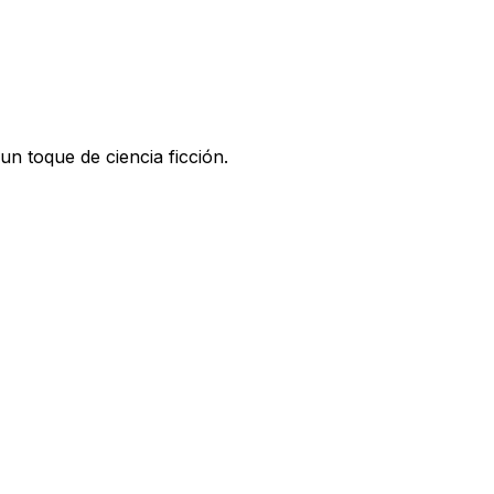
n toque de ciencia ficción.