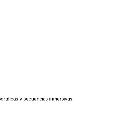
gráficas y secuencias inmersivas.