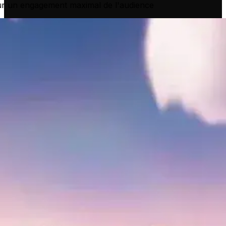
ur un engagement maximal de l'audience