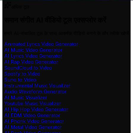
अधिक टूल
समान संगीत AI वीडियो टूल एक्सप्लोर करें
हमारे AI-संचालित टूल के साथ आकर्षक वीडियो बनाने के और तरीके खोजें
Animated Lyrics Video Generator
AI Music Video Generator
AI Lyrics Video Generator
AI Rap Video Generator
SoundCloud to Video
Spotify to Video
Suno to Video
Instrumental Music Visualizer
Audio Waveform Generator
AI Music Visualizer
Youtube Music Visualizer
AI Hip Hop Video Generator
AI EDM Video Generator
AI Phonk Video Generator
AI Metal Video Generator
AI Rock Video Generator