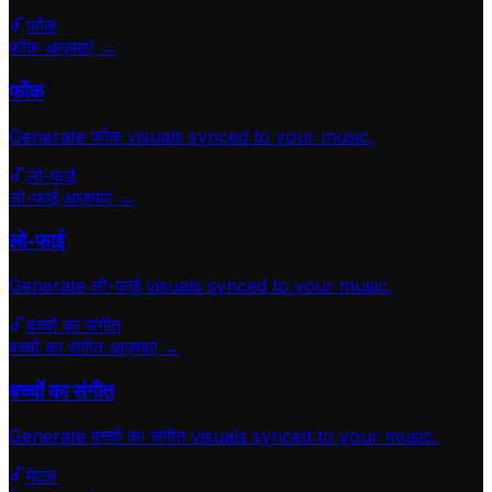
फोंक
फोंक आज़माएं →
फोंक
Generate
फोंक
visuals synced to your music.
लो-फाई
लो-फाई आज़माएं →
लो-फाई
Generate
लो-फाई
visuals synced to your music.
बच्चों का संगीत
बच्चों का संगीत आज़माएं →
बच्चों का संगीत
Generate
बच्चों का संगीत
visuals synced to your music.
मेटल