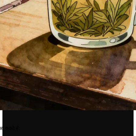
आ सकते हैं: