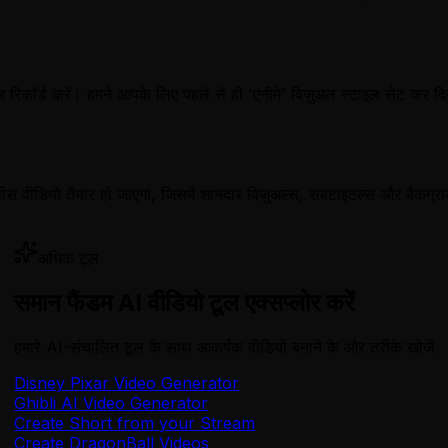
ज़ रिकॉर्ड करें। हमने आपके लिए पहले से ही 'एनीमे' विज़ुअल स्टाइल सेट कर द
 पीस वीडियो तैयार हो जाएगा, जिसमें शानदार विज़ुअल्स, सबटाइटल्स और बैकग
अधिक टूल
समान फैंडम AI वीडियो टूल एक्सप्लोर करें
हमारे AI-संचालित टूल के साथ आकर्षक वीडियो बनाने के और तरीके खोजें
Disney Pixar Video Generator
Ghibli AI Video Generator
Create Short from your Stream
Create DragonBall Videos