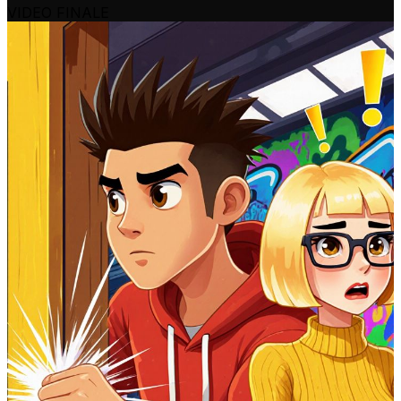
VIDEO FINALE