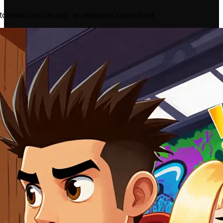
utomatici inclusi per la massima copertura