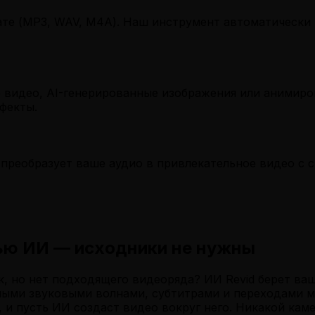
те (MP3, WAV, M4A). Наш инструмент автоматически 
 видео, AI-генерированные изображения или анимир
фекты.
 преобразует ваше аудио в привлекательное видео с
щью ИИ — исходники не нужны
к, но нет подходящего видеоряда? ИИ Revid берет ва
ыми звуковыми волнами, субтитрами и переходами м
, и пусть ИИ создаст видео вокруг него. Никакой кам