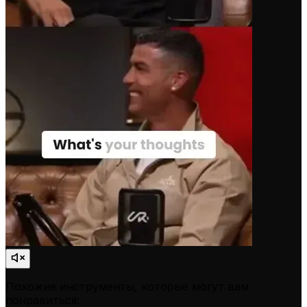
Похожие инструменты, которые могут вам
понравиться: