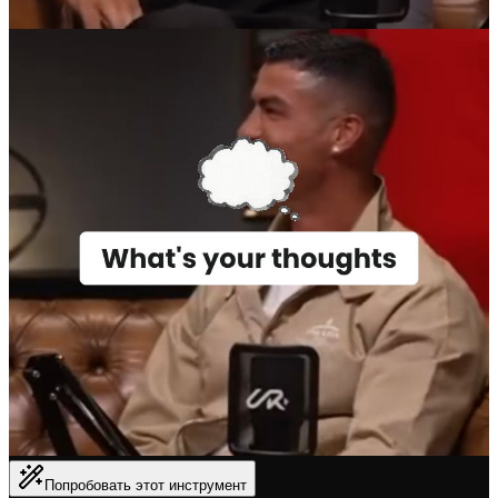
Попробовать этот инструмент