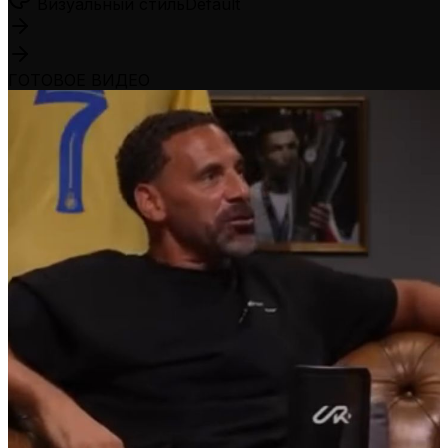
Визуальный стиль
Default
ГОТОВОЕ ВИДЕО