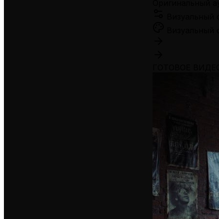
Оригинальный а
Визуальный 
Визуальный 
ГОТОВОЕ ВИДЕ