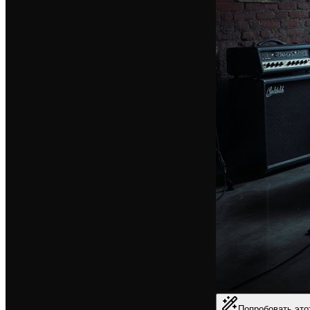
Попробовать это