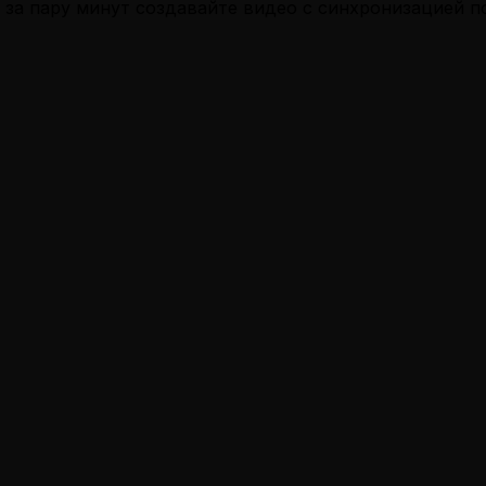
— за пару минут создавайте видео с синхронизацией п