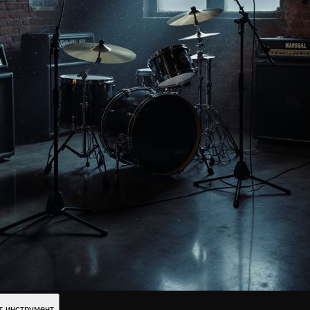
т инструмент