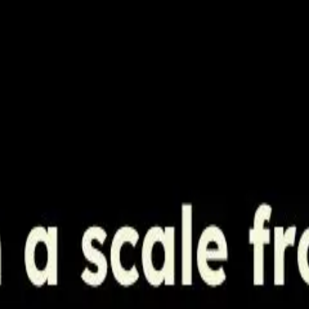
Skript ein. Unsere KI versteht den Kontext.
automatisch.
Tok, Instagram, YouTube Shorts oder jeder anderen Plattfo
Stunden für Aufnahme, Schnitt und Nachbearbeitung. Mit de