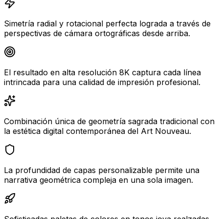
Simetría radial y rotacional perfecta lograda a través de
perspectivas de cámara ortográficas desde arriba.
El resultado en alta resolución 8K captura cada línea
intrincada para una calidad de impresión profesional.
Combinación única de geometría sagrada tradicional con
la estética digital contemporánea del Art Nouveau.
La profundidad de capas personalizable permite una
narrativa geométrica compleja en una sola imagen.