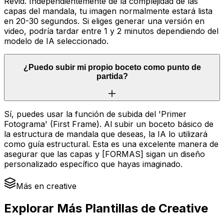
Revid. Independientemente de la complejidad de las
capas del mandala, tu imagen normalmente estará lista
en 20-30 segundos. Si eliges generar una versión en
video, podría tardar entre 1 y 2 minutos dependiendo del
modelo de IA seleccionado.
¿Puedo subir mi propio boceto como punto de
partida?
Sí, puedes usar la función de subida del 'Primer
Fotograma' (First Frame). Al subir un boceto básico de
la estructura de mandala que deseas, la IA lo utilizará
como guía estructural. Esta es una excelente manera de
asegurar que las capas y [FORMAS] sigan un diseño
personalizado específico que hayas imaginado.
Más en creative
Explorar Más Plantillas de Creative