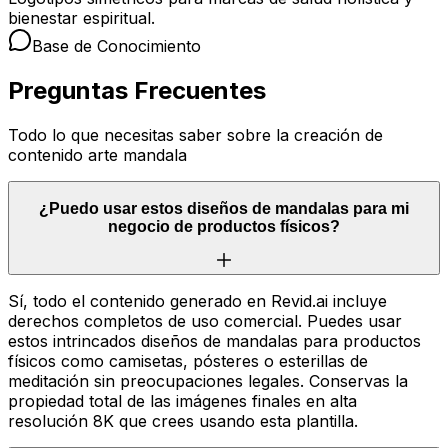
bienestar espiritual.
Base de Conocimiento
Preguntas Frecuentes
Todo lo que necesitas saber sobre la creación de
contenido arte mandala
¿Puedo usar estos diseños de mandalas para mi
negocio de productos físicos?
Sí, todo el contenido generado en Revid.ai incluye
derechos completos de uso comercial. Puedes usar
estos intrincados diseños de mandalas para productos
físicos como camisetas, pósteres o esterillas de
meditación sin preocupaciones legales. Conservas la
propiedad total de las imágenes finales en alta
resolución 8K que crees usando esta plantilla.