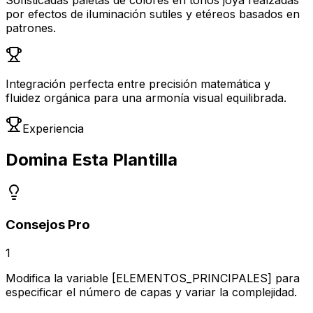
Sofisticadas paletas de colores en tonos joya realzadas
por efectos de iluminación sutiles y etéreos basados en
patrones.
Integración perfecta entre precisión matemática y
fluidez orgánica para una armonía visual equilibrada.
Experiencia
Domina Esta Plantilla
Consejos Pro
1
Modifica la variable [ELEMENTOS_PRINCIPALES] para
especificar el número de capas y variar la complejidad.