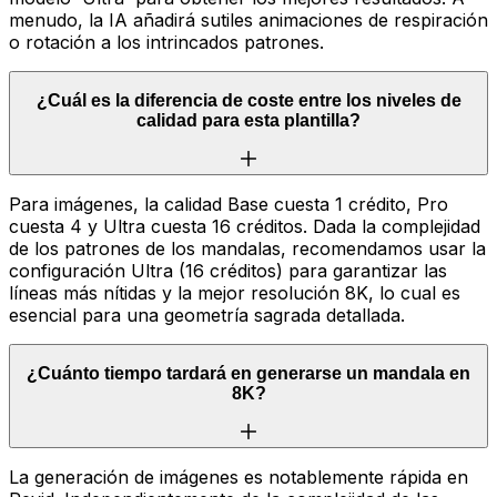
menudo, la IA añadirá sutiles animaciones de respiración
o rotación a los intrincados patrones.
¿Cuál es la diferencia de coste entre los niveles de
calidad para esta plantilla?
Para imágenes, la calidad Base cuesta 1 crédito, Pro
cuesta 4 y Ultra cuesta 16 créditos. Dada la complejidad
de los patrones de los mandalas, recomendamos usar la
configuración Ultra (16 créditos) para garantizar las
líneas más nítidas y la mejor resolución 8K, lo cual es
esencial para una geometría sagrada detallada.
¿Cuánto tiempo tardará en generarse un mandala en
8K?
La generación de imágenes es notablemente rápida en