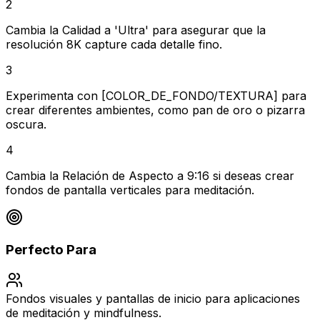
2
Cambia la Calidad a 'Ultra' para asegurar que la
resolución 8K capture cada detalle fino.
3
Experimenta con [COLOR_DE_FONDO/TEXTURA] para
crear diferentes ambientes, como pan de oro o pizarra
oscura.
4
Cambia la Relación de Aspecto a 9:16 si deseas crear
fondos de pantalla verticales para meditación.
Perfecto Para
Fondos visuales y pantallas de inicio para aplicaciones
de meditación y mindfulness.