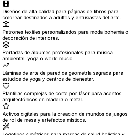
Diseños de alta calidad para páginas de libros para
colorear destinados a adultos y entusiastas del arte.
Patrones textiles personalizados para moda bohemia o
decoración de interiores.
Portadas de álbumes profesionales para música
ambiental, yoga o world music.
Láminas de arte de pared de geometría sagrada para
estudios de yoga y centros de bienestar.
Plantillas complejas de corte por láser para acentos
arquitectónicos en madera o metal.
Activos digitales para la creación de mundos de juegos
de rol de mesa y artefactos místicos.
Logotipos simétricos para marcas de salud holística y