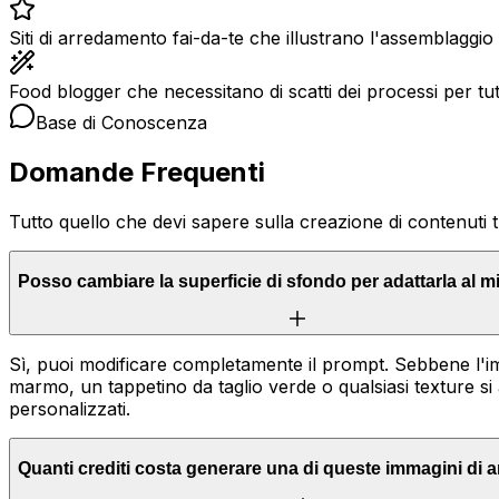
Siti di arredamento fai-da-te che illustrano l'assemblaggio di
Food blogger che necessitano di scatti dei processi per tut
Base di Conoscenza
Domande Frequenti
Tutto quello che devi sapere sulla creazione di contenuti 
Posso cambiare la superficie di sfondo per adattarla al 
Sì, puoi modificare completamente il prompt. Sebbene l'imp
marmo, un tappetino da taglio verde o qualsiasi texture si a
personalizzati.
Quanti crediti costa generare una di queste immagini di a