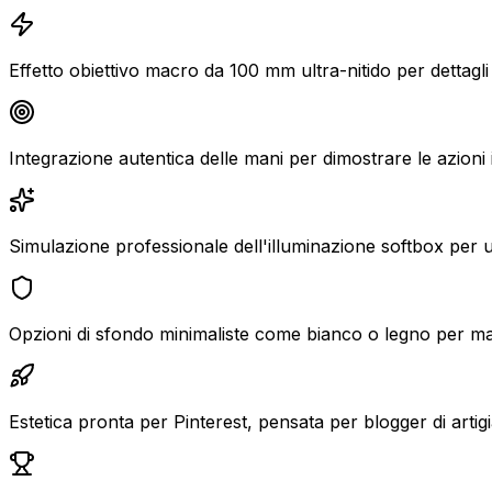
Effetto obiettivo macro da 100 mm ultra-nitido per dettagli
Integrazione autentica delle mani per dimostrare le azioni
Simulazione professionale dell'illuminazione softbox per un
Opzioni di sfondo minimaliste come bianco o legno per man
Estetica pronta per Pinterest, pensata per blogger di artig