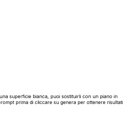
na superficie bianca, puoi sostituirli con un piano in
 prompt prima di cliccare su genera per ottenere risultati