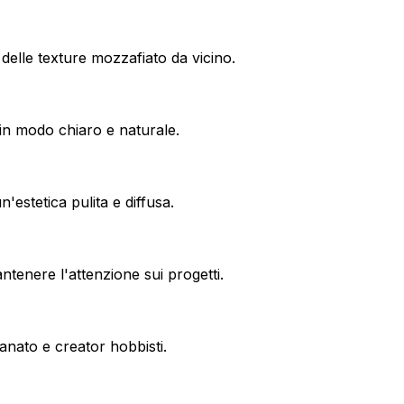
 delle texture mozzafiato da vicino.
 in modo chiaro e naturale.
'estetica pulita e diffusa.
tenere l'attenzione sui progetti.
ianato e creator hobbisti.