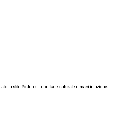
nato in stile Pinterest, con luce naturale e mani in azione.