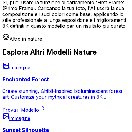
Sì, puoi usare la funzione di caricamento 'First Frame'
(Primo Frame). Caricando la tua foto, l'AI userà la sua
composizione e i suoi colori come base, applicando lo
stile professionale a lunga esposizione e i miglioramenti
8K definiti in questo modello per un risultato più curato.
Altro in nature
Esplora Altri Modelli Nature
immagine
Enchanted Forest
Create stunning, Ghibli-inspired bioluminescent forest
art. Customize your mythical creatures in 8K
...
Prova il Modello
immagine
Sunset Silhouette