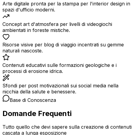
Arte digitale pronta per la stampa per l'interior design in
spazi d'ufficio moderni.
Concept art d'atmosfera per livelli di videogiochi
ambientati in foreste mistiche.
Risorse visive per blog di viaggio incentrati su gemme
naturali nascoste.
Contenuti educativi sulle formazioni geologiche e i
processi di erosione idrica.
Sfondi per post motivazionali sui social media nella
nicchia della salute e benessere.
Base di Conoscenza
Domande Frequenti
Tutto quello che devi sapere sulla creazione di contenuti
cascata a lunga esposizione