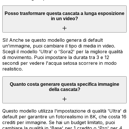
Posso trasformare questa cascata a lunga esposizione
in un video?
Sì! Anche se questo modello genera di default
un'immagine, puoi cambiare il tipo di media in video.
Scegli il modello 'Ultra' o 'Sora2' per la migliore qualità
di movimento. Puoi impostare la durata tra 3 e 12
secondi per vedere l'acqua setosa scorrere in modo
realistico.
Quanto costa generare questa specifica immagine
della cascata?
Questo modello utilizza l'impostazione di qualità 'Ultra' di
default per garantire un fotorealismo in 8K, che costa 16
crediti per immagine. Se hai un budget limitato, puoi
cambiare la qualità in 'Base' per 1 credito o 'Pro' per 4