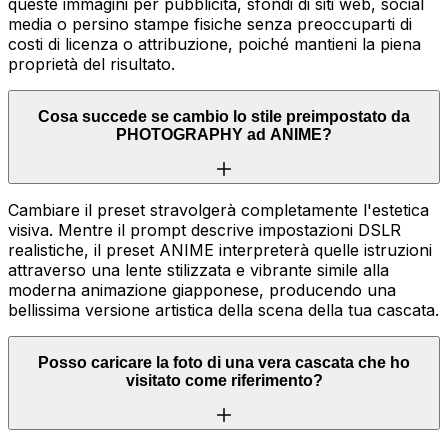
queste immagini per pubblicità, sfondi di siti web, social
media o persino stampe fisiche senza preoccuparti di
costi di licenza o attribuzione, poiché mantieni la piena
proprietà del risultato.
Cosa succede se cambio lo stile preimpostato da
PHOTOGRAPHY ad ANIME?
Cambiare il preset stravolgerà completamente l'estetica
visiva. Mentre il prompt descrive impostazioni DSLR
realistiche, il preset ANIME interpreterà quelle istruzioni
attraverso una lente stilizzata e vibrante simile alla
moderna animazione giapponese, producendo una
bellissima versione artistica della scena della tua cascata.
Posso caricare la foto di una vera cascata che ho
visitato come riferimento?