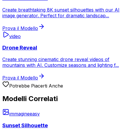
Create breathtaking 8K sunset silhouettes with our AI
image generator. Perfect for dramatic landscap
...
Prova il Modello
video
Drone Reveal
Create stunning cinematic drone reveal videos of
mountains with AI. Customize seasons and lighting f
...
Prova il Modello
Potrebbe Piacerti Anche
Modelli Correlati
immagine
easy
Sunset Silhouette