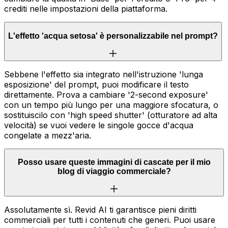
crediti nelle impostazioni della piattaforma.
L'effetto 'acqua setosa' è personalizzabile nel prompt?
Sebbene l'effetto sia integrato nell'istruzione 'lunga
esposizione' del prompt, puoi modificare il testo
direttamente. Prova a cambiare '2-second exposure'
con un tempo più lungo per una maggiore sfocatura, o
sostituiscilo con 'high speed shutter' (otturatore ad alta
velocità) se vuoi vedere le singole gocce d'acqua
congelate a mezz'aria.
Posso usare queste immagini di cascate per il mio
blog di viaggio commerciale?
Assolutamente sì. Revid AI ti garantisce pieni diritti
commerciali per tutti i contenuti che generi. Puoi usare