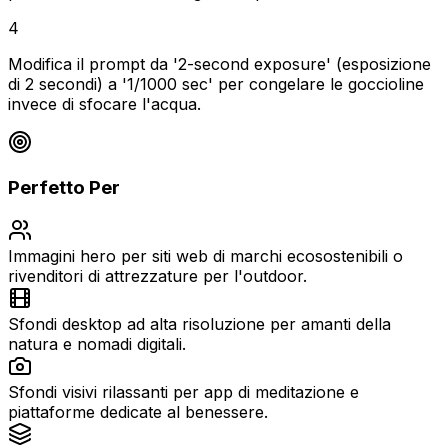
4
Modifica il prompt da '2-second exposure' (esposizione
di 2 secondi) a '1/1000 sec' per congelare le goccioline
invece di sfocare l'acqua.
Perfetto Per
Immagini hero per siti web di marchi ecosostenibili o
rivenditori di attrezzature per l'outdoor.
Sfondi desktop ad alta risoluzione per amanti della
natura e nomadi digitali.
Sfondi visivi rilassanti per app di meditazione e
piattaforme dedicate al benessere.