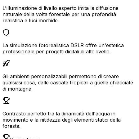
L'illuminazione di livello esperto imita la diffusione
naturale della volta forestale per una profondità
realistica e luci morbide.
La simulazione fotorealistica DSLR offre un'estetica
professionale per progetti digitali di alto livello.
Gli ambienti personalizzabili permettono di creare
qualsiasi cosa, dalle cascate tropicali a quelle ghiacciate
di montagna.
Contrasto perfetto tra la dinamicità dell'acqua in
movimento e la nitidezza degli elementi statici della
foresta.