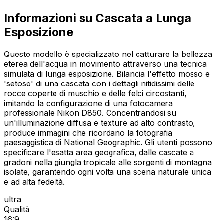
Informazioni su Cascata a Lunga
Esposizione
Questo modello è specializzato nel catturare la bellezza
eterea dell'acqua in movimento attraverso una tecnica
simulata di lunga esposizione. Bilancia l'effetto mosso e
'setoso' di una cascata con i dettagli nitidissimi delle
rocce coperte di muschio e delle felci circostanti,
imitando la configurazione di una fotocamera
professionale Nikon D850. Concentrandosi su
un'illuminazione diffusa e texture ad alto contrasto,
produce immagini che ricordano la fotografia
paesaggistica di National Geographic. Gli utenti possono
specificare l'esatta area geografica, dalle cascate a
gradoni nella giungla tropicale alle sorgenti di montagna
isolate, garantendo ogni volta una scena naturale unica
e ad alta fedeltà.
ultra
Qualità
16:9