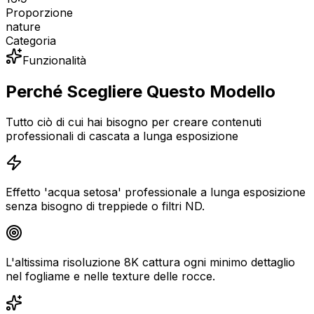
Proporzione
nature
Categoria
Funzionalità
Perché Scegliere Questo Modello
Tutto ciò di cui hai bisogno per creare contenuti
professionali di cascata a lunga esposizione
Effetto 'acqua setosa' professionale a lunga esposizione
senza bisogno di treppiede o filtri ND.
L'altissima risoluzione 8K cattura ogni minimo dettaglio
nel fogliame e nelle texture delle rocce.