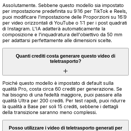
Assolutamente. Sebbene questo modello sia impostato
per impostazione predefinita su 9:16 per TikTok e Reels,
puoi modificare l'impostazione delle Proporzioni su 16:9
per video orizzontali di YouTube o 1:1 per i post quadrati
di Instagram. L'IA adatterà automaticamente la
composizione e l'inquadratura dell'obiettivo da 50 mm
per adattarsi perfettamente alle dimensioni scelte.
Quanti crediti costa generare questo video di
teletrasporto?
Poiché questo modello è impostato di default sulla
qualità Pro, costa circa 60 crediti per generazione. Se
hai bisogno di una fedeltà maggiore, puoi passare alla
qualità Ultra per 200 crediti. Per test rapidi, puoi ridurre
la qualità a Base per soli 15 crediti, sebbene i dettagli
della transizione saranno meno complessi.
Posso utilizzare i video di teletrasporto generati per