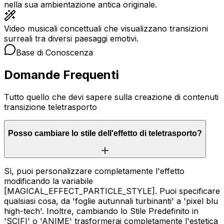
nella sua ambientazione antica originale.
Video musicali concettuali che visualizzano transizioni
surreali tra diversi paesaggi emotivi.
Base di Conoscenza
Domande Frequenti
Tutto quello che devi sapere sulla creazione di contenuti
transizione teletrasporto
Posso cambiare lo stile dell'effetto di teletrasporto?
Sì, puoi personalizzare completamente l'effetto
modificando la variabile
[MAGICAL_EFFECT_PARTICLE_STYLE]. Puoi specificare
qualsiasi cosa, da 'foglie autunnali turbinanti' a 'pixel blu
high-tech'. Inoltre, cambiando lo Stile Predefinito in
'SCIFI' o 'ANIME' trasformerai completamente l'estetica