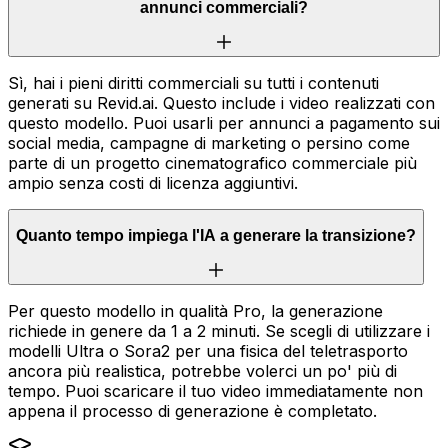
annunci commerciali?
Sì, hai i pieni diritti commerciali su tutti i contenuti
generati su Revid.ai. Questo include i video realizzati con
questo modello. Puoi usarli per annunci a pagamento sui
social media, campagne di marketing o persino come
parte di un progetto cinematografico commerciale più
ampio senza costi di licenza aggiuntivi.
Quanto tempo impiega l'IA a generare la transizione?
Per questo modello in qualità Pro, la generazione
richiede in genere da 1 a 2 minuti. Se scegli di utilizzare i
modelli Ultra o Sora2 per una fisica del teletrasporto
ancora più realistica, potrebbe volerci un po' più di
tempo. Puoi scaricare il tuo video immediatamente non
appena il processo di generazione è completato.