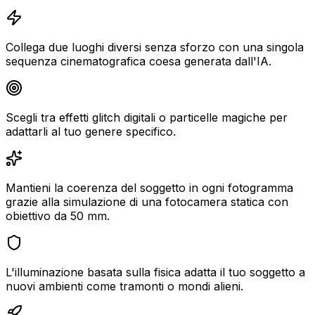
Collega due luoghi diversi senza sforzo con una singola
sequenza cinematografica coesa generata dall'IA.
Scegli tra effetti glitch digitali o particelle magiche per
adattarli al tuo genere specifico.
Mantieni la coerenza del soggetto in ogni fotogramma
grazie alla simulazione di una fotocamera statica con
obiettivo da 50 mm.
L'illuminazione basata sulla fisica adatta il tuo soggetto a
nuovi ambienti come tramonti o mondi alieni.