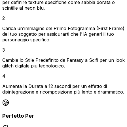
per definire texture specifiche come sabbia dorata o
scintille al neon blu.
2
Carica un'immagine del Primo Fotogramma (First Frame)
del tuo soggetto per assicurarti che l'IA generi il tuo
personaggio specifico.
3
Cambia lo Stile Predefinito da Fantasy a Scifi per un look
glitch digitale più tecnologico.
4
Aumenta la Durata a 12 secondi per un effetto di
disintegrazione e ricomposizione più lento e drammatico.
Perfetto Per