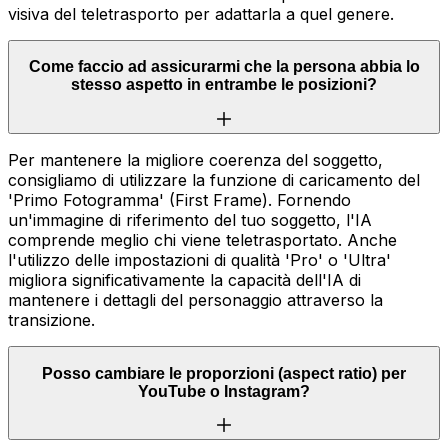
visiva del teletrasporto per adattarla a quel genere.
Come faccio ad assicurarmi che la persona abbia lo
stesso aspetto in entrambe le posizioni?
Per mantenere la migliore coerenza del soggetto,
consigliamo di utilizzare la funzione di caricamento del
'Primo Fotogramma' (First Frame). Fornendo
un'immagine di riferimento del tuo soggetto, l'IA
comprende meglio chi viene teletrasportato. Anche
l'utilizzo delle impostazioni di qualità 'Pro' o 'Ultra'
migliora significativamente la capacità dell'IA di
mantenere i dettagli del personaggio attraverso la
transizione.
Posso cambiare le proporzioni (aspect ratio) per
YouTube o Instagram?