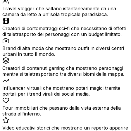
Travel vlogger che saltano istantaneamente da una
camera da letto a un'isola tropicale paradisiaca.
Creatori di cortometraggi sci-fi che necessitano di effetti
di teletrasporto dei personaggi con un budget limitato.
Brand di alta moda che mostrano outfit in diversi centri
urbani in tutto il mondo.
Creatori di contenuti gaming che mostrano personaggi
mentre si teletrasportano tra diversi biomi della mappa.
Influencer virtuali che mostrano poteri magici tramite
portali per i trend virali dei social media.
Tour immobiliari che passano dalla vista esterna della
strada all'interno.
Video educativi storici che mostrano un reperto apparire