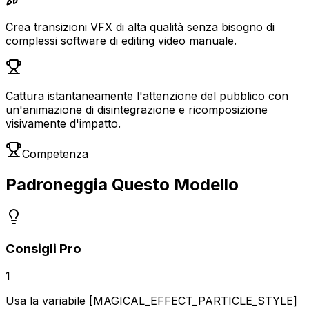
Crea transizioni VFX di alta qualità senza bisogno di
complessi software di editing video manuale.
Cattura istantaneamente l'attenzione del pubblico con
un'animazione di disintegrazione e ricomposizione
visivamente d'impatto.
Competenza
Padroneggia Questo Modello
Consigli Pro
1
Usa la variabile [MAGICAL_EFFECT_PARTICLE_STYLE]