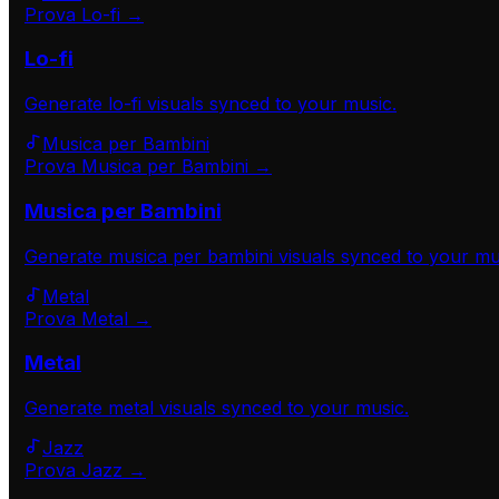
Prova Lo-fi →
Lo-fi
Generate
lo-fi
visuals synced to your music.
Musica per Bambini
Prova Musica per Bambini →
Musica per Bambini
Generate
musica per bambini
visuals synced to your mu
Metal
Prova Metal →
Metal
Generate
metal
visuals synced to your music.
Jazz
Prova Jazz →