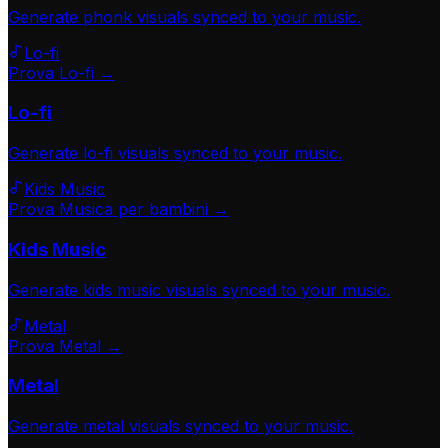
Generate
phonk
visuals synced to your music.
Lo-fi
Prova Lo-fi →
Lo-fi
Generate
lo-fi
visuals synced to your music.
Kids Music
Prova Musica per bambini →
Kids Music
Generate
kids music
visuals synced to your music.
Metal
Prova Metal →
Metal
Generate
metal
visuals synced to your music.