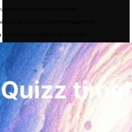
ucacional com visuais envolventes
nâmicos de quiz para máximo engajamento
a professores e criadores de conteúdo