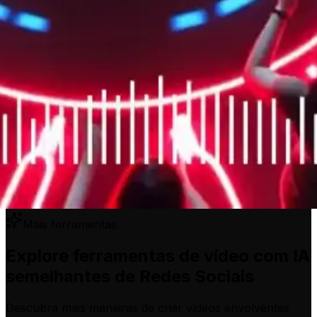
Mais ferramentas
Explore ferramentas de vídeo com IA
semelhantes de Redes Sociais
Descubra mais maneiras de criar vídeos envolventes