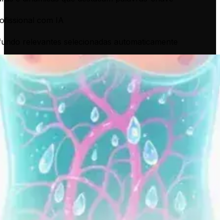
ofissional com IA
fundo relevantes selecionadas automaticamente