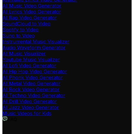
AI Music Video Generator
AI Lyrics Video Generator
AI Rap Video Generator
SoundCloud to Video
Spotify to Video
Suno to Video
Instrumental Music Visualizer
Audio Waveform Generator
AI Music Visualizer
Youtube Music Visualizer
AI Lofi Video Generator
AI Hip Hop Video Generator
AI Phonk Video Generator
AI Metal Video Generator
AI Rock Video Generator
AI Techno Video Generator
AI Drill Video Generator
AI Jazz Video Generator
Music Videos for Kids
FAQ