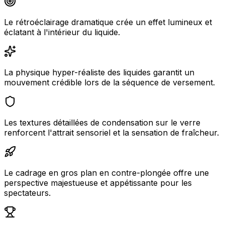
Le rétroéclairage dramatique crée un effet lumineux et
éclatant à l'intérieur du liquide.
La physique hyper-réaliste des liquides garantit un
mouvement crédible lors de la séquence de versement.
Les textures détaillées de condensation sur le verre
renforcent l'attrait sensoriel et la sensation de fraîcheur.
Le cadrage en gros plan en contre-plongée offre une
perspective majestueuse et appétissante pour les
spectateurs.