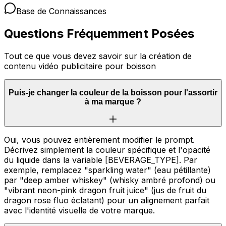
Base de Connaissances
Questions Fréquemment Posées
Tout ce que vous devez savoir sur la création de
contenu vidéo publicitaire pour boisson
Puis-je changer la couleur de la boisson pour l'assortir
à ma marque ?
Oui, vous pouvez entièrement modifier le prompt.
Décrivez simplement la couleur spécifique et l'opacité
du liquide dans la variable [BEVERAGE_TYPE]. Par
exemple, remplacez "sparkling water" (eau pétillante)
par "deep amber whiskey" (whisky ambré profond) ou
"vibrant neon-pink dragon fruit juice" (jus de fruit du
dragon rose fluo éclatant) pour un alignement parfait
avec l'identité visuelle de votre marque.