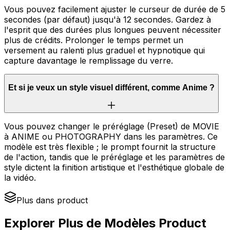
Vous pouvez facilement ajuster le curseur de durée de 5
secondes (par défaut) jusqu'à 12 secondes. Gardez à
l'esprit que des durées plus longues peuvent nécessiter
plus de crédits. Prolonger le temps permet un
versement au ralenti plus graduel et hypnotique qui
capture davantage le remplissage du verre.
Et si je veux un style visuel différent, comme Anime ?
Vous pouvez changer le préréglage (Preset) de MOVIE
à ANIME ou PHOTOGRAPHY dans les paramètres. Ce
modèle est très flexible ; le prompt fournit la structure
de l'action, tandis que le préréglage et les paramètres de
style dictent la finition artistique et l'esthétique globale de
la vidéo.
Plus dans product
Explorer Plus de Modèles Product