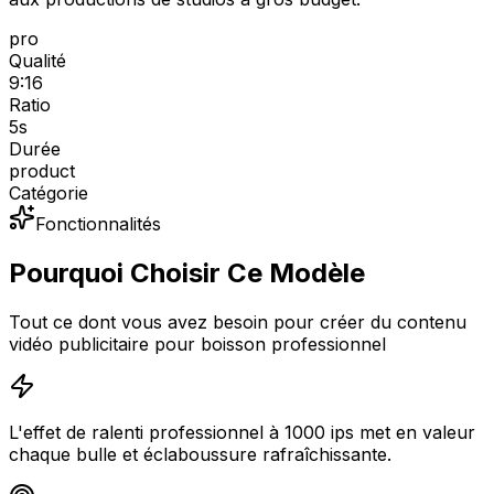
pro
Qualité
9:16
Ratio
5
s
Durée
product
Catégorie
Fonctionnalités
Pourquoi Choisir Ce Modèle
Tout ce dont vous avez besoin pour créer du contenu
vidéo publicitaire pour boisson professionnel
L'effet de ralenti professionnel à 1000 ips met en valeur
chaque bulle et éclaboussure rafraîchissante.