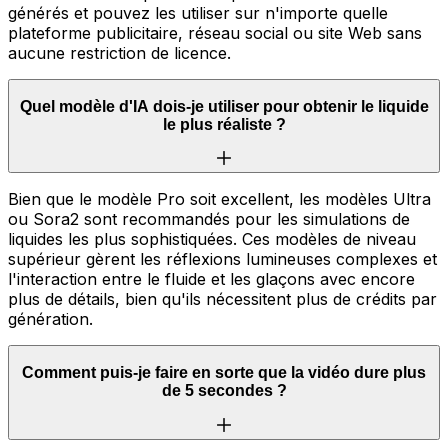
générés et pouvez les utiliser sur n'importe quelle
plateforme publicitaire, réseau social ou site Web sans
aucune restriction de licence.
Quel modèle d'IA dois-je utiliser pour obtenir le liquide
le plus réaliste ?
Bien que le modèle Pro soit excellent, les modèles Ultra
ou Sora2 sont recommandés pour les simulations de
liquides les plus sophistiquées. Ces modèles de niveau
supérieur gèrent les réflexions lumineuses complexes et
l'interaction entre le fluide et les glaçons avec encore
plus de détails, bien qu'ils nécessitent plus de crédits par
génération.
Comment puis-je faire en sorte que la vidéo dure plus
de 5 secondes ?