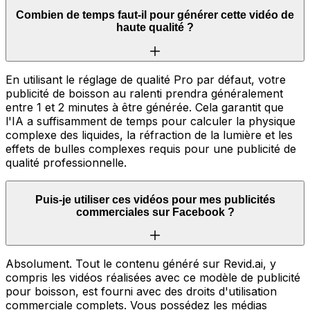
Combien de temps faut-il pour générer cette vidéo de
haute qualité ?
En utilisant le réglage de qualité Pro par défaut, votre
publicité de boisson au ralenti prendra généralement
entre 1 et 2 minutes à être générée. Cela garantit que
l'IA a suffisamment de temps pour calculer la physique
complexe des liquides, la réfraction de la lumière et les
effets de bulles complexes requis pour une publicité de
qualité professionnelle.
Puis-je utiliser ces vidéos pour mes publicités
commerciales sur Facebook ?
Absolument. Tout le contenu généré sur Revid.ai, y
compris les vidéos réalisées avec ce modèle de publicité
pour boisson, est fourni avec des droits d'utilisation
commerciale complets. Vous possédez les médias