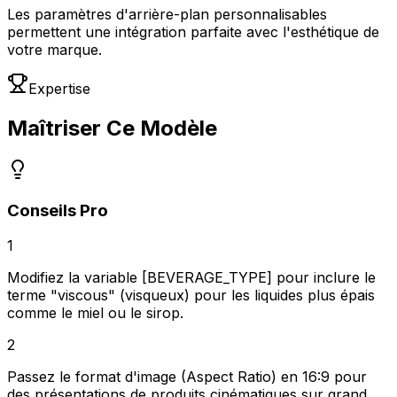
Les paramètres d'arrière-plan personnalisables
permettent une intégration parfaite avec l'esthétique de
votre marque.
Expertise
Maîtriser Ce Modèle
Conseils Pro
1
Modifiez la variable [BEVERAGE_TYPE] pour inclure le
terme "viscous" (visqueux) pour les liquides plus épais
comme le miel ou le sirop.
2
Passez le format d'image (Aspect Ratio) en 16:9 pour
des présentations de produits cinématiques sur grand