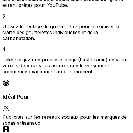
écran, prêtes pour YouTube.
3
Utilisez le réglage de qualité Ultra pour maximiser la
clarté des gouttelettes individuelles et de la
carbonatation.
4
Téléchargez une première image (First Frame) de votre
verre vide pour vous assurer que le versement
commence exactement au bon moment.
Idéal Pour
Publicités sur les réseaux sociaux pour les marques de
sodas artisanaux.