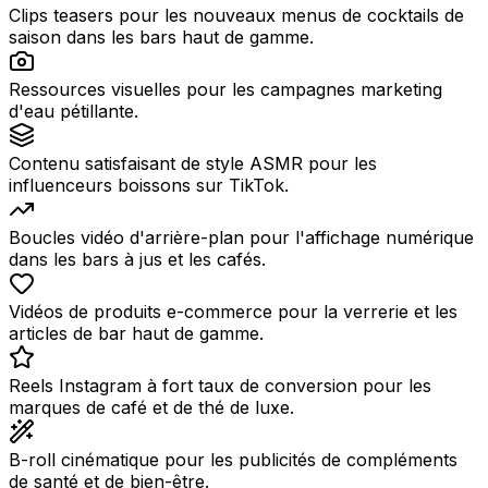
Clips teasers pour les nouveaux menus de cocktails de
saison dans les bars haut de gamme.
Ressources visuelles pour les campagnes marketing
d'eau pétillante.
Contenu satisfaisant de style ASMR pour les
influenceurs boissons sur TikTok.
Boucles vidéo d'arrière-plan pour l'affichage numérique
dans les bars à jus et les cafés.
Vidéos de produits e-commerce pour la verrerie et les
articles de bar haut de gamme.
Reels Instagram à fort taux de conversion pour les
marques de café et de thé de luxe.
B-roll cinématique pour les publicités de compléments
de santé et de bien-être.