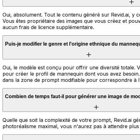
Oui, absolument. Tout le contenu généré sur Revid.ai, y 
Vous êtes propriétaire des images que vous créez et pouve
aucun frais de licence supplémentaire.
Puis-je modifier le genre et l'origine ethnique du manne
Oui, le modèle est conçu pour offrir une diversité total
pour créer le profil de mannequin dont vous avez besoin. 
dans la zone de prompt modifiable pour correspondre à l'
Combien de temps faut-il pour générer une image de mod
Quelle que soit la complexité de votre prompt, Revid.ai 
photoréalisme maximal, vous n'aurez pas à attendre plus 