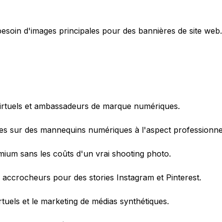
esoin d'images principales pour des bannières de site web.
irtuels et ambassadeurs de marque numériques.
tes sur des mannequins numériques à l'aspect professionne
ium sans les coûts d'un vrai shooting photo.
accrocheurs pour des stories Instagram et Pinterest.
irtuels et le marketing de médias synthétiques.