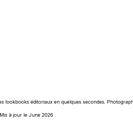
s lookbooks éditoriaux en quelques secondes. Photographi
Mis à jour le June 2026