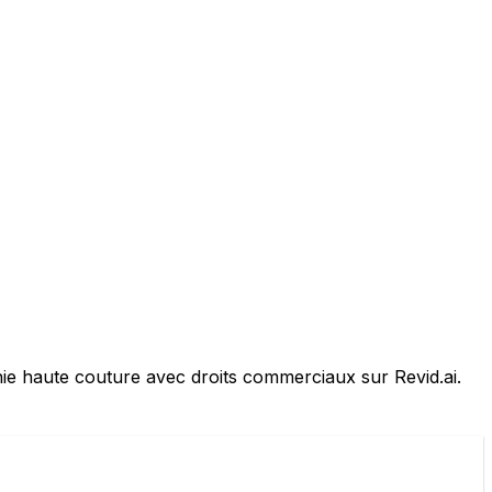
e haute couture avec droits commerciaux sur Revid.ai.