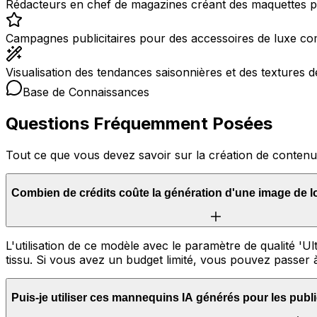
Rédacteurs en chef de magazines créant des maquettes p
Campagnes publicitaires pour des accessoires de luxe com
Visualisation des tendances saisonnières et des textures
Base de Connaissances
Questions Fréquemment Posées
Tout ce que vous devez savoir sur la création de conte
Combien de crédits coûte la génération d'une image de
L'utilisation de ce modèle avec le paramètre de qualité 'Ul
tissu. Si vous avez un budget limité, vous pouvez passer 
Puis-je utiliser ces mannequins IA générés pour les pub