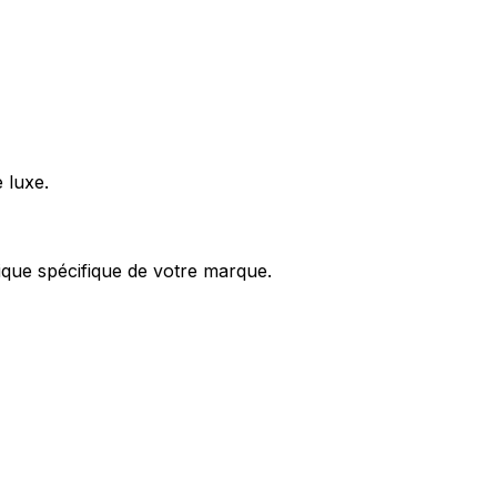
 luxe.
ique spécifique de votre marque.