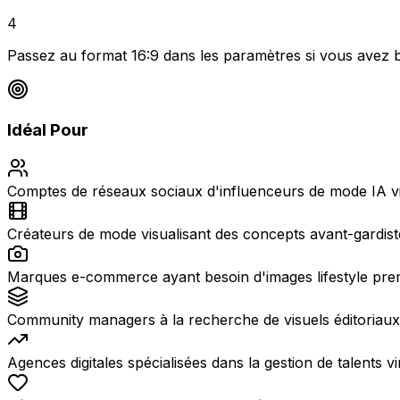
4
Passez au format 16:9 dans les paramètres si vous avez b
Idéal Pour
Comptes de réseaux sociaux d'influenceurs de mode IA v
Créateurs de mode visualisant des concepts avant-gardis
Marques e-commerce ayant besoin d'images lifestyle prem
Community managers à la recherche de visuels éditoriaux 
Agences digitales spécialisées dans la gestion de talents v