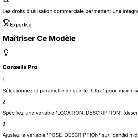
Les droits d'utilisation commerciale permettent une inté
Expertise
Maîtriser Ce Modèle
Conseils Pro
1
Sélectionnez le paramètre de qualité 'Ultra' pour maximise
2
Spécifiez une variable 'LOCATION_DESCRIPTION' (descripti
3
Ajustez la variable 'POSE_DESCRIPTION' sur 'candid mid-st