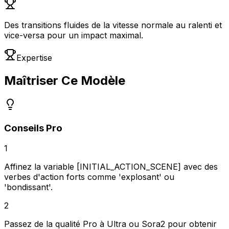
Des transitions fluides de la vitesse normale au ralenti et
vice-versa pour un impact maximal.
Expertise
Maîtriser Ce Modèle
Conseils Pro
1
Affinez la variable [INITIAL_ACTION_SCENE] avec des
verbes d'action forts comme 'explosant' ou
'bondissant'.
2
Passez de la qualité Pro à Ultra ou Sora2 pour obtenir