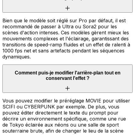
Bien que le modèle soit réglé sur Pro par défaut, il est
recommandé de passer à Ultra ou Sora2 pour les
scènes d'action intenses. Ces modèles gèrent mieux les
mouvements complexes et l'éclairage, garantissant des
transitions de speed-ramp fluides et un effet de ralenti à
1000 fps net et sans artefacts pendant les séquences
dynamiques.
Comment puis-je modifier l'arrière-plan tout en
conservant l'effet ?
Vous pouvez modifier le préréglage MOVIE pour utiliser
SCIFI ou CYBERPUNK par exemple. De plus, vous
pouvez éditer directement le texte du prompt pour
décrire un environnement spécifique, comme une rue
de Tokyo éclairée aux néons ou une salle de sport
souterraine brute, afin de changer le lieu de la scène