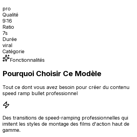
pro
Qualité
9:16
Ratio
7
s
Durée
viral
Catégorie
Fonctionnalités
Pourquoi Choisir Ce Modèle
Tout ce dont vous avez besoin pour créer du contenu
speed ramp bullet professionnel
Des transitions de speed-ramping professionnelles qui
imitent les styles de montage des films d'action haut de
gamme.