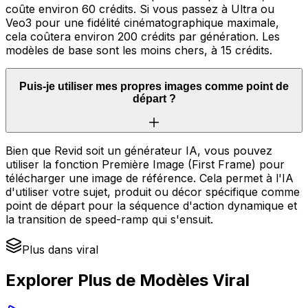
coûte environ 60 crédits. Si vous passez à Ultra ou
Veo3 pour une fidélité cinématographique maximale,
cela coûtera environ 200 crédits par génération. Les
modèles de base sont les moins chers, à 15 crédits.
Puis-je utiliser mes propres images comme point de
départ ?
Bien que Revid soit un générateur IA, vous pouvez
utiliser la fonction Première Image (First Frame) pour
télécharger une image de référence. Cela permet à l'IA
d'utiliser votre sujet, produit ou décor spécifique comme
point de départ pour la séquence d'action dynamique et
la transition de speed-ramp qui s'ensuit.
Plus dans viral
Explorer Plus de Modèles Viral