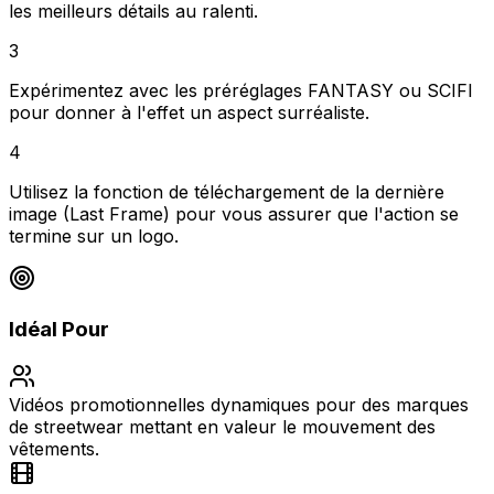
les meilleurs détails au ralenti.
3
Expérimentez avec les préréglages FANTASY ou SCIFI
pour donner à l'effet un aspect surréaliste.
4
Utilisez la fonction de téléchargement de la dernière
image (Last Frame) pour vous assurer que l'action se
termine sur un logo.
Idéal Pour
Vidéos promotionnelles dynamiques pour des marques
de streetwear mettant en valeur le mouvement des
vêtements.