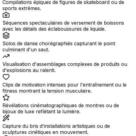
Compilations épiques de figures de skateboard ou de
sports extrêmes.
Séquences spectaculaires de versement de boissons
avec les détails des éclaboussures de liquide.
Solos de danse chorégraphiés capturant le point
culminant d'un saut.
Visualisation d'assemblages complexes de produits ou
d'explosions au ralenti.
Clips de motivation intenses pour l'entraînement ou le
fitness montrant la tension musculaire.
Révélations cinématographiques de montres ou de
bijoux de luxe reflétant la lumière.
Capture du bris d'installations artistiques ou de
sculptures cinétiques en mouvement.