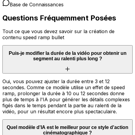
Base de Connaissances
Questions Fréquemment Posées
Tout ce que vous devez savoir sur la création de
contenu speed ramp bullet
Puis-je modifier la durée de la vidéo pour obtenir un
segment au ralenti plus long ?
Oui, vous pouvez ajuster la durée entre 3 et 12
secondes. Comme ce modèle utilise un effet de speed
ramp, prolonger la durée à 10 ou 12 secondes donne
plus de temps à l'IA pour générer les détails complexes
figés dans le temps pendant la partie au ralenti de la
vidéo, pour un résultat encore plus spectaculaire.
Quel modèle d'IA est le meilleur pour ce style d'action
cinématographique ?