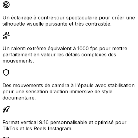
Un éclairage à contre-jour spectaculaire pour créer une
silhouette visuelle puissante et très contrastée.
Un ralenti extrême équivalent à 1000 fps pour mettre
parfaitement en valeur les détails complexes des
mouvements.
Des mouvements de caméra à l'épaule avec stabilisation
pour une sensation d'action immersive de style
documentaire.
Format vertical 9:16 personnalisable et optimisé pour
TikTok et les Reels Instagram.