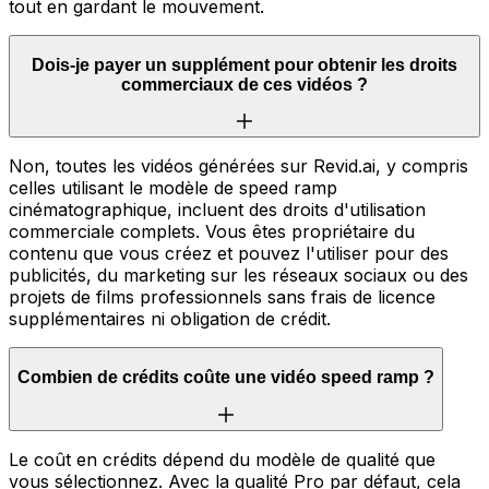
tout en gardant le mouvement.
Dois-je payer un supplément pour obtenir les droits
commerciaux de ces vidéos ?
Non, toutes les vidéos générées sur Revid.ai, y compris
celles utilisant le modèle de speed ramp
cinématographique, incluent des droits d'utilisation
commerciale complets. Vous êtes propriétaire du
contenu que vous créez et pouvez l'utiliser pour des
publicités, du marketing sur les réseaux sociaux ou des
projets de films professionnels sans frais de licence
supplémentaires ni obligation de crédit.
Combien de crédits coûte une vidéo speed ramp ?
Le coût en crédits dépend du modèle de qualité que
vous sélectionnez. Avec la qualité Pro par défaut, cela