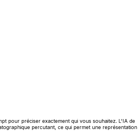
pour préciser exactement qui vous souhaitez. L'IA de
ématographique percutant, ce qui permet une représentation