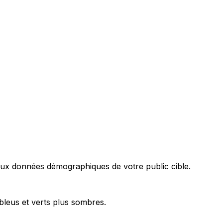
données démographiques de votre public cible.
bleus et verts plus sombres.