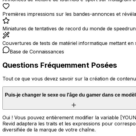
Premières impressions sur les bandes-annonces et révéla
Miniatures de tentatives de record du monde de speedrun
Couvertures de tests de matériel informatique mettant e
Base de Connaissances
Questions Fréquemment Posées
Tout ce que vous devez savoir sur la création de conten
Puis-je changer le sexe ou l'âge du gamer dans ce modèl
Oui ! Vous pouvez entièrement modifier la variable [
Revid adaptera les traits et les expressions pour corresp
diversifiée de la marque de votre chaîne.