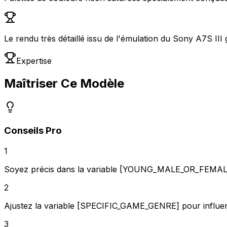
Le rendu très détaillé issu de l'émulation du Sony A7S III g
Expertise
Maîtriser Ce Modèle
Conseils Pro
1
Soyez précis dans la variable [YOUNG_MALE_OR_FEMAL
2
Ajustez la variable [SPECIFIC_GAME_GENRE] pour influence
3