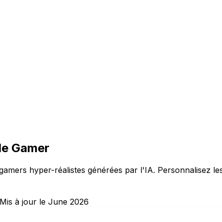
de Gamer
gamers hyper-réalistes générées par l'IA. Personnalisez les
Mis à jour le June 2026