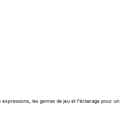
 expressions, les genres de jeu et l'éclairage pour un