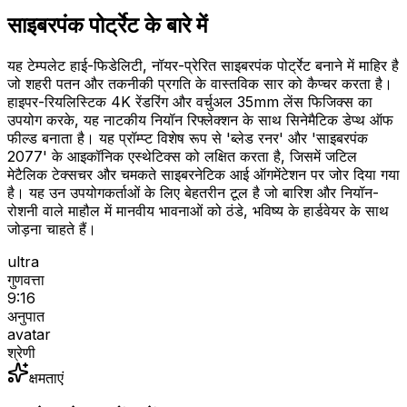
साइबरपंक पोर्ट्रेट के बारे में
यह टेम्पलेट हाई-फिडेलिटी, नॉयर-प्रेरित साइबरपंक पोर्ट्रेट बनाने में माहिर है
जो शहरी पतन और तकनीकी प्रगति के वास्तविक सार को कैप्चर करता है।
हाइपर-रियलिस्टिक 4K रेंडरिंग और वर्चुअल 35mm लेंस फिजिक्स का
उपयोग करके, यह नाटकीय नियॉन रिफ्लेक्शन के साथ सिनेमैटिक डेप्थ ऑफ
फील्ड बनाता है। यह प्रॉम्प्ट विशेष रूप से 'ब्लेड रनर' और 'साइबरपंक
2077' के आइकॉनिक एस्थेटिक्स को लक्षित करता है, जिसमें जटिल
मेटैलिक टेक्सचर और चमकते साइबरनेटिक आई ऑगमेंटेशन पर जोर दिया गया
है। यह उन उपयोगकर्ताओं के लिए बेहतरीन टूल है जो बारिश और नियॉन-
रोशनी वाले माहौल में मानवीय भावनाओं को ठंडे, भविष्य के हार्डवेयर के साथ
जोड़ना चाहते हैं।
ultra
गुणवत्ता
9:16
अनुपात
avatar
श्रेणी
क्षमताएं