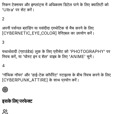
स्किन टेक्सचर और इम्प्लांट्स में अधिकतम डिटेल पाने के लिए क्वालिटी को
'Ultra' पर सेट करें।
2
अपनी पर्सनल ब्रांडिंग या पसंदीदा एस्थेटिक से मैच करने के लिए
[CYBERNETIC_EYE_COLOR] वेरिएबल का उपयोग करें।
3
यथार्थवादी (ग्राउंडेड) लुक के लिए प्रीसेट को 'PHOTOGRAPHY' पर
स्विच करें, या 'घोस्ट इन द शेल' वाइब के लिए 'ANIME' चुनें।
4
'गॉथिक नॉयर' और 'हाई-टेक कॉर्पोरेट' स्टाइल्स के बीच स्विच करने के लिए
[CYBERPUNK_ATTIRE] के साथ प्रयोग करें।
इसके लिए परफेक्ट