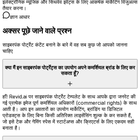
इलेक्ट्रॉनिक म्यूजिक और सिंथवेव इवेंट्स के लिए आकर्षक मार्केटिंग विजुअल्स
तैयार करना।
ज्ञान आधार
अक्सर पूछे जाने वाले प्रश्न
साइबरपंक पोर्ट्रेट कंटेंट बनाने के बारे में वह सब कुछ जो आपको जानना
चाहिए
क्या मैं इन साइबरपंक पोर्ट्रेट्स का उपयोग अपने कमर्शियल ब्रांड के लिए कर
सकता हूँ?
हाँ! Revid.ai पर साइबरपंक पोर्ट्रेट टेम्पलेट के साथ आपके द्वारा जनरेट की
गई प्रत्येक इमेज पूर्ण कमर्शियल अधिकारों (commercial rights) के साथ
आती है। आप इन अवतारों का उपयोग मार्केटिंग, ब्रांडिंग या डिजिटल
प्रोडक्ट्स के लिए बिना किसी अतिरिक्त लाइसेंसिंग शुल्क के कर सकते हैं,
जो इसे टेक और गेमिंग स्पेस में स्टार्टअप्स और क्रिएटर्स के लिए एकदम सही
बनाता है।