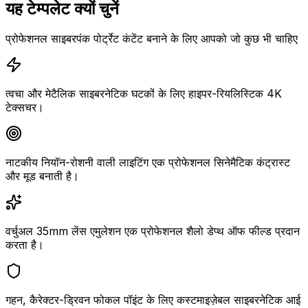
यह टेम्पलेट क्यों चुनें
प्रोफेशनल साइबरपंक पोर्ट्रेट कंटेंट बनाने के लिए आपको जो कुछ भी चाहिए
त्वचा और मेटैलिक साइबरनेटिक घटकों के लिए हाइपर-रियलिस्टिक 4K
टेक्सचर।
नाटकीय नियॉन-रोशनी वाली लाइटिंग एक प्रोफेशनल सिनेमैटिक कंट्रास्ट
और मूड बनाती है।
वर्चुअल 35mm लेंस एमुलेशन एक प्रोफेशनल शैलो डेप्थ ऑफ फील्ड प्रदान
करता है।
गहन, कैरेक्टर-ड्रिवन फोकल पॉइंट के लिए कस्टमाइज़ेबल साइबरनेटिक आई