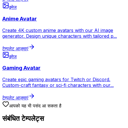
इमेज
Anime Avatar
Create 4K custom anime avatars with our AI image
generator. Design unique characters with tailored p
...
टेम्पलेट आज़माएं
इमेज
Gaming Avatar
Create epic gaming avatars for Twitch or Discord.
Custom-craft fantasy or sci-fi characters with our
...
टेम्पलेट आज़माएं
आपको यह भी पसंद आ सकता है
संबंधित टेम्पलेट्स