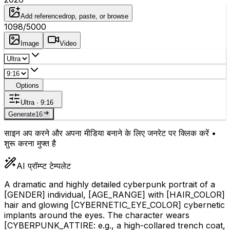
Add reference
drop, paste, or browse
1098
/5000
Image
Video
Options
Ultra · 9:16
Generate
16
साइन अप करने और अपना मीडिया बनाने के लिए जनरेट पर क्लिक करें •
शुरू करना मुफ्त है
AI प्रॉम्प्ट टेम्पलेट
A dramatic and highly detailed cyberpunk portrait of a
[GENDER]
individual,
[AGE_RANGE]
with
[HAIR_COLOR]
hair and glowing
[CYBERNETIC_EYE_COLOR]
cybernetic
implants around the eyes. The character wears
[CYBERPUNK_ATTIRE: e.g., a high-collared trench coat,