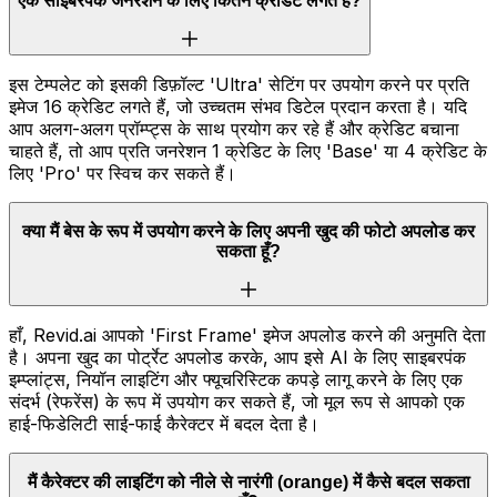
एक साइबरपंक जनरेशन के लिए कितने क्रेडिट लगते हैं?
इस टेम्पलेट को इसकी डिफ़ॉल्ट 'Ultra' सेटिंग पर उपयोग करने पर प्रति
इमेज 16 क्रेडिट लगते हैं, जो उच्चतम संभव डिटेल प्रदान करता है। यदि
आप अलग-अलग प्रॉम्प्ट्स के साथ प्रयोग कर रहे हैं और क्रेडिट बचाना
चाहते हैं, तो आप प्रति जनरेशन 1 क्रेडिट के लिए 'Base' या 4 क्रेडिट के
लिए 'Pro' पर स्विच कर सकते हैं।
क्या मैं बेस के रूप में उपयोग करने के लिए अपनी खुद की फोटो अपलोड कर
सकता हूँ?
हाँ, Revid.ai आपको 'First Frame' इमेज अपलोड करने की अनुमति देता
है। अपना खुद का पोर्ट्रेट अपलोड करके, आप इसे AI के लिए साइबरपंक
इम्प्लांट्स, नियॉन लाइटिंग और फ्यूचरिस्टिक कपड़े लागू करने के लिए एक
संदर्भ (रेफरेंस) के रूप में उपयोग कर सकते हैं, जो मूल रूप से आपको एक
हाई-फिडेलिटी साई-फाई कैरेक्टर में बदल देता है।
मैं कैरेक्टर की लाइटिंग को नीले से नारंगी (orange) में कैसे बदल सकता