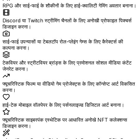
RPG और साई-फाई के शौकीनों के लिए हाई-क्वालिटी गेमिंग अवतार बनाना।
Discord या Twitch स्ट्रीमिंग चैनलों के लिए अनोखी प्रोफाइल पिक्चर्स
डिजाइन करना।
साई-फाई उपन्यासों या टेबलटॉप रोल-प्लेइंग गेम्स के लिए कैरेक्टर्स की
कल्पना करना।
टेकवियर और स्ट्रीटवियर ब्रांड्स के लिए प्रमोशनल सोशल मीडिया कंटेंट
जेनरेट करना।
फ्यूचरिस्टिक फिल्म या वीडियो गेम प्रोजेक्ट्स के लिए कॉन्सेप्ट आर्ट विकसित
करना।
हाई-टेक मोबाइल वॉलपेपर के लिए पर्सनलाइज्ड डिजिटल आर्ट बनाना।
फ्यूचरिस्टिक साइबरपंक एस्थेटिक पर आधारित अनोखे NFT कलेक्शन्स
डिजाइन करना।