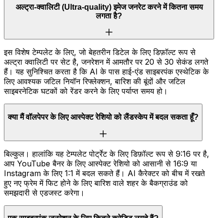
अल्ट्रा-क्वालिटी (Ultra-quality) इमेज जनरेट करने में कितना समय
लगता है?
इस विशेष टेम्पलेट के लिए, जो बेहतरीन डिटेल के लिए डिफ़ॉल्ट रूप से
अल्ट्रा क्वालिटी पर सेट है, जनरेशन में आमतौर पर 20 से 30 सेकंड लगते
हैं। यह सुनिश्चित करता है कि AI के पास हाई-एंड साइबरपंक एस्थेटिक के
लिए आवश्यक जटिल नियॉन रिफ्लेक्शन, बारिश की बूंदों और जटिल
साइबरनेटिक घटकों को रेंडर करने के लिए पर्याप्त समय हो।
क्या मैं वॉलपेपर के लिए आस्पेक्ट रेशियो को लैंडस्केप में बदल सकता हूँ?
बिल्कुल। हालांकि यह टेम्पलेट पोर्ट्रेट के लिए डिफ़ॉल्ट रूप से 9:16 पर है,
आप YouTube बैनर के लिए आस्पेक्ट रेशियो को आसानी से 16:9 या
Instagram के लिए 1:1 में बदल सकते हैं। AI कैरेक्टर को बीच में रखते
हुए नए फ्रेम में फिट होने के लिए बारिश वाले शहर के बैकग्राउंड को
समझदारी से एडजस्ट करेगा।